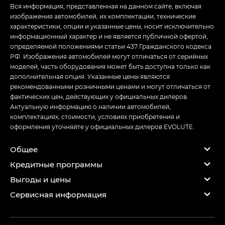
Вся информация, представленная на данном сайте, включая
изображения автомобилей, их комплектации, технические
характеристики, опции и указанные цены, носит исключительно
информационный характер и не является публичной офертой,
определяемой положениями статьи 437 Гражданского кодекса
РФ. Изображения автомобилей могут отличаться от серийных
моделей, часть оборудования может быть доступна только как
дополнительная опция. Указанные цены являются
рекомендованными розничными ценами и могут отличаться от
фактических цен, действующих у официальных дилеров.
Актуальную информацию о наличии автомобилей,
комплектациях, стоимости, условиях приобретения и
оформления уточняйте у официальных дилеров EVOLUTE.
Общее
Кредитные программы
Выгоды и цены
Сервисная информация