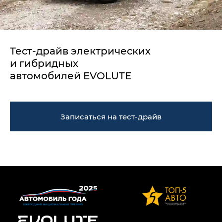
Тест-драйв электрических
и гибридных
автомобилей EVOLUTE
Записаться на тест-драйв