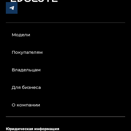
Модели
Покупателям
Владельцам
Для бизнеса
О компании
Юридическая информация