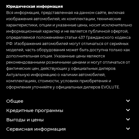
Юридическая информация
Вся информация, представленная на данном сайте, включая
изображения автомобилей, их комплектации, технические
характеристики, опции и указанные цены, носит исключительно
информационный характер и не является публичной офертой,
определяемой положениями статьи 437 Гражданского кодекса
РФ. Изображения автомобилей могут отличаться от серийных
моделей, часть оборудования может быть доступна только как
дополнительная опция. Указанные цены являются
рекомендованными розничными ценами и могут отличаться от
фактических цен, действующих у официальных дилеров.
Актуальную информацию о наличии автомобилей,
комплектациях, стоимости, условиях приобретения и
оформления уточняйте у официальных дилеров EVOLUTE.
Общее
Кредитные программы
Выгоды и цены
Сервисная информация