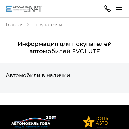
Главная
Покупателям
Информация для покупателей
автомобилей EVOLUTE
Автомобили в наличии