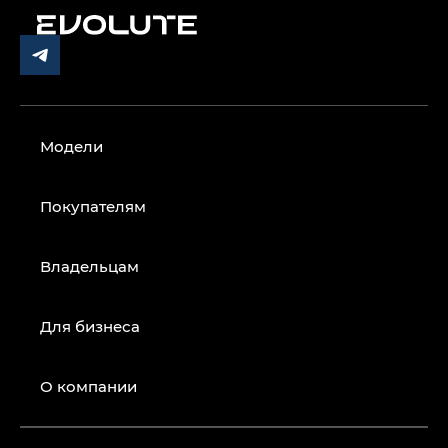
Модели
Покупателям
Владельцам
Для бизнеса
О компании