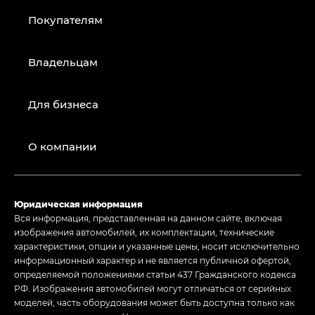
Покупателям
Владельцам
Для бизнеса
О компании
Юридическая информация
Вся информация, представленная на данном сайте, включая
изображения автомобилей, их комплектации, технические
характеристики, опции и указанные цены, носит исключительно
информационный характер и не является публичной офертой,
определяемой положениями статьи 437 Гражданского кодекса
РФ. Изображения автомобилей могут отличаться от серийных
моделей, часть оборудования может быть доступна только как