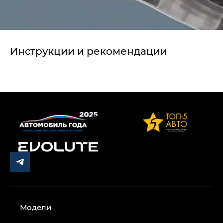
Инструкции и рекомендации
Модели