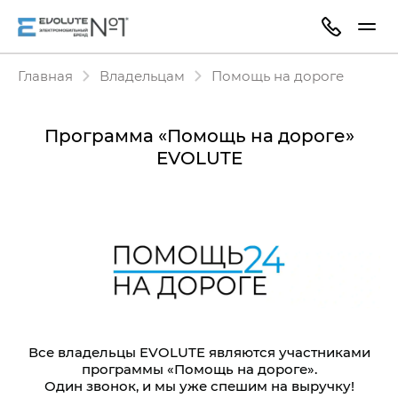
Главная
Владельцам
Помощь на дороге
Программа «Помощь на дороге»
EVOLUTE
Все владельцы EVOLUTE являются участниками
программы «‎Помощь на дороге».
Один звонок, и мы уже спешим на выручку!