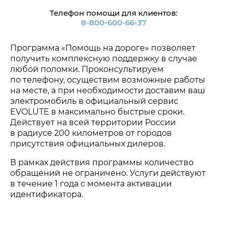
Телефон помощи для клиентов:
8-800-600-66-37
Программа «Помощь на дороге» позволяет
получить комплексную поддержку в случае
любой поломки. Проконсультируем
по телефону, осуществим возможные работы
на месте, а при необходимости доставим ваш
электромобиль в официальный сервис
EVOLUTE в максимально быстрые сроки.
Действует на всей территории России
в радиусе 200 километров от городов
присутствия официальных дилеров.
В рамках действия программы количество
обращений не ограничено. Услуги действуют
в течение 1 года с момента активации
идентификатора.