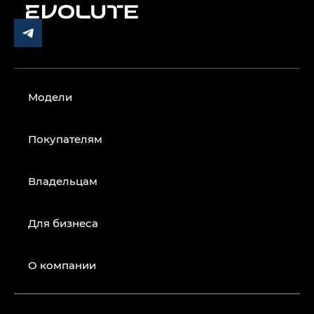
Модели
Покупателям
Владельцам
Для бизнеса
О компании