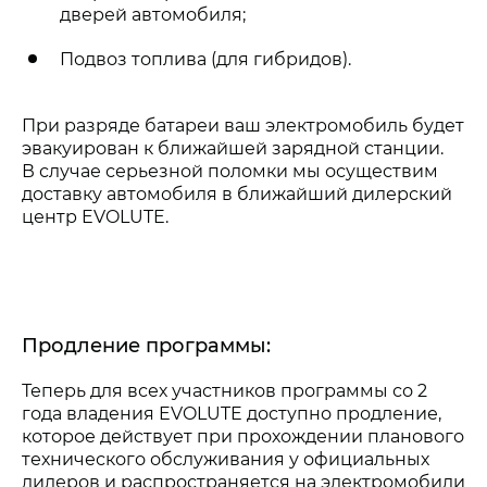
дверей автомобиля;
Подвоз топлива (для гибридов).
При разряде батареи ваш электромобиль будет
эвакуирован к ближайшей зарядной станции.
В случае серьезной поломки мы осуществим
доставку автомобиля в ближайший дилерский
центр EVOLUTE.
Продление программы:
Теперь для всех участников программы со 2
года владения EVOLUTE доступно продление,
которое действует при прохождении планового
технического обслуживания у официальных
дилеров и распространяется на электромобили