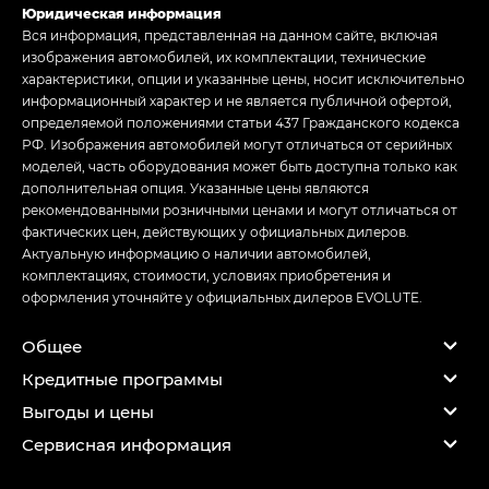
Юридическая информация
Вся информация, представленная на данном сайте, включая
изображения автомобилей, их комплектации, технические
характеристики, опции и указанные цены, носит исключительно
информационный характер и не является публичной офертой,
определяемой положениями статьи 437 Гражданского кодекса
РФ. Изображения автомобилей могут отличаться от серийных
моделей, часть оборудования может быть доступна только как
дополнительная опция. Указанные цены являются
рекомендованными розничными ценами и могут отличаться от
фактических цен, действующих у официальных дилеров.
Актуальную информацию о наличии автомобилей,
комплектациях, стоимости, условиях приобретения и
оформления уточняйте у официальных дилеров EVOLUTE.
Общее
Кредитные программы
Выгоды и цены
Сервисная информация