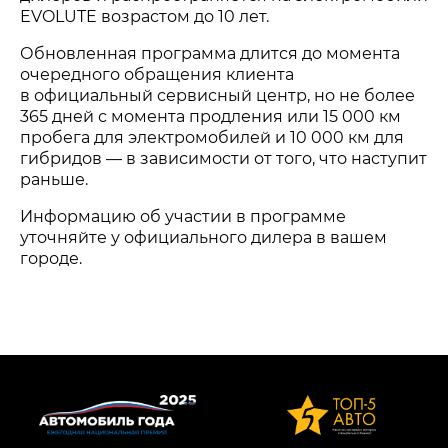
EVOLUTE возрастом до 10 лет.
Обновленная программа длится до момента
очередного обращения клиента
в официальный сервисный центр, но не более
365 дней с момента продления или 15 000 км
пробега для электромобилей и 10 000 км для
гибридов — в зависимости от того, что наступит
раньше.
Информацию об участии в программе
уточняйте у официального дилера в вашем
городе.