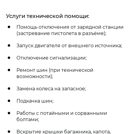
Услуги технической помощи:
Помощь отключения от зарядной станции
(застревание пистолета в разъёме);
Запуск двигателя от внешнего источника;
Отключение сигнализации;
Ремонт шин (при технической
возможности);
Замена колеса на запасное;
Подкачка шин;
Работы с потайными и сорванными
болтами;
Вскрытие крышки багажника, капота,