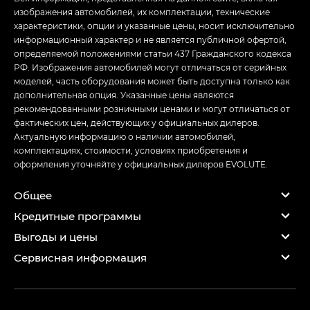
изображения автомобилей, их комплектации, технические
характеристики, опции и указанные цены, носит исключительно
информационный характер и не является публичной офертой,
определяемой положениями статьи 437 Гражданского кодекса
РФ. Изображения автомобилей могут отличаться от серийных
моделей, часть оборудования может быть доступна только как
дополнительная опция. Указанные цены являются
рекомендованными розничными ценами и могут отличаться от
фактических цен, действующих у официальных дилеров.
Актуальную информацию о наличии автомобилей,
комплектациях, стоимости, условиях приобретения и
оформления уточняйте у официальных дилеров EVOLUTE.
Общее
Кредитные программы
Выгоды и цены
Сервисная информация