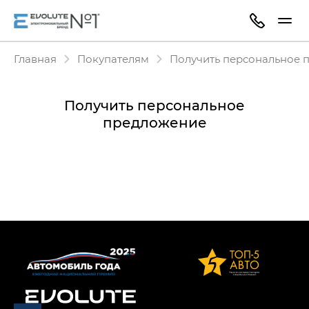
Главная
Покупателям
Получить персональное 
Получить персональное
предложение