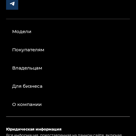
Модели
Покупателям
Владельцам
Для бизнеса
О компании
Юридическая информация
Вся информация, представленная на данном сайте, включая