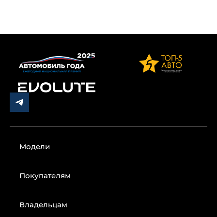
Модели
Покупателям
Владельцам