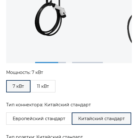
Мощность: 7 кВт
7 кВт
11 кВт
Тип коннектора: Китайский стандарт
Европейский стандарт
Китайский стандарт
Тип розетки: Китайский стандарт