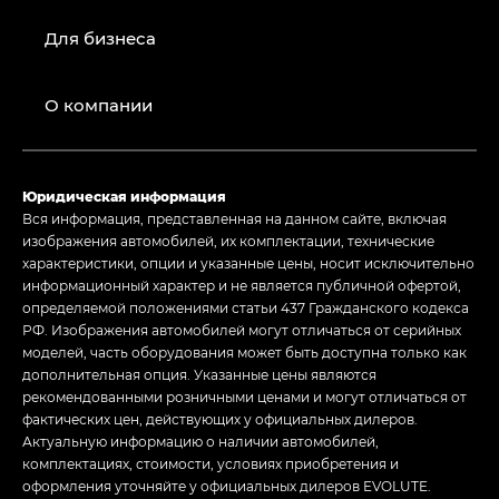
Для бизнеса
О компании
Юридическая информация
Вся информация, представленная на данном сайте, включая
изображения автомобилей, их комплектации, технические
характеристики, опции и указанные цены, носит исключительно
информационный характер и не является публичной офертой,
определяемой положениями статьи 437 Гражданского кодекса
РФ. Изображения автомобилей могут отличаться от серийных
моделей, часть оборудования может быть доступна только как
дополнительная опция. Указанные цены являются
рекомендованными розничными ценами и могут отличаться от
фактических цен, действующих у официальных дилеров.
Актуальную информацию о наличии автомобилей,
комплектациях, стоимости, условиях приобретения и
оформления уточняйте у официальных дилеров EVOLUTE.