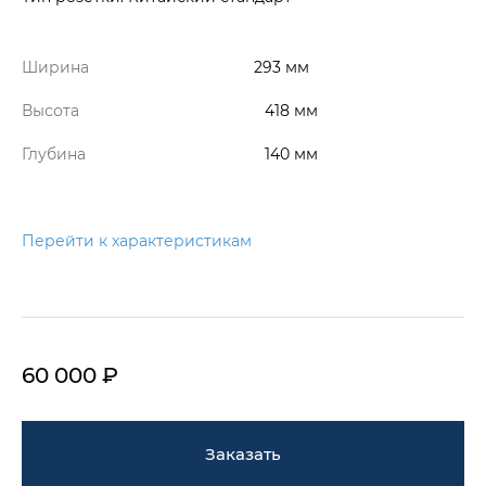
Ширина
293 мм
Высота
418 мм
Глубина
140 мм
Перейти к характеристикам
60 000 ₽
Заказать