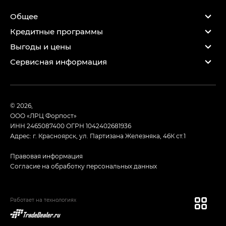
Общее
Кредитные программы
Выгоды и цены
Сервисная информация
© 2026,
ООО «ЛРЦ Форпост»
ИНН 2465087400
ОГРН 1042402681936
Адрес: г. Красноярск, ул. Партизана Железняка, 46К ст.1
Правовая информация
Согласие на обработку персональных данных
Работает на технологиях