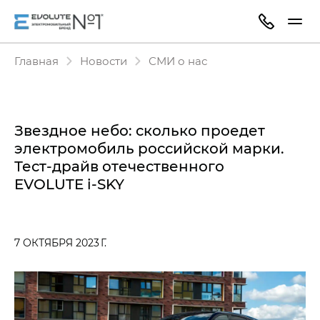
Главная
Новости
СМИ о нас
Звездное небо: сколько проедет
электромобиль российской марки.
Тест-драйв отечественного
EVOLUTE i‑SKY
7 ОКТЯБРЯ 2023 Г.