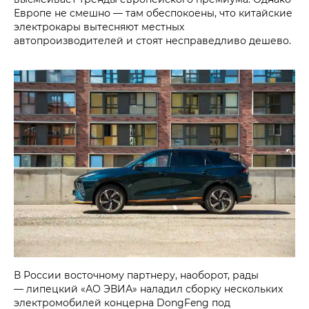
Европе не смешно — там обеспокоены, что китайские
электрокары вытесняют местных
автопроизводителей и стоят несправедливо дешево.
В России восточному партнеру, наоборот, рады
— липецкий «АО ЭВИА» наладил сборку нескольких
электромобилей концерна DongFeng под