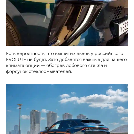
Есть вероятность, что вышитых львов у российского
EVOLUTE не будет. Зато добавятся важные для нашего
климата опции — обогрев лобового стекла и
форсунок стеклоомывателей.