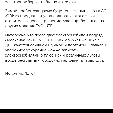
электроприборы от обычной зарядки.
Зимой пробег ожидаемо будет еще меньше, но на АО
«ЭВИА» предлагают устанавливать автономный
отопитель салона — решение, уже опробованное на
других моделях EVOLUTE.
Интересно, что после двух электромобилей подряд,
«Москвича 3e» и EVOLUTE i‑SKY, обычная машина с
ДВС кажется слишком шумной и дерганой. Плавное и
уверенное ускорение можно записать
электромобилями в плюс, как и различные льготы
вроде бесплатных городских парковки или зарядки.
Источник: "Iz.ru"