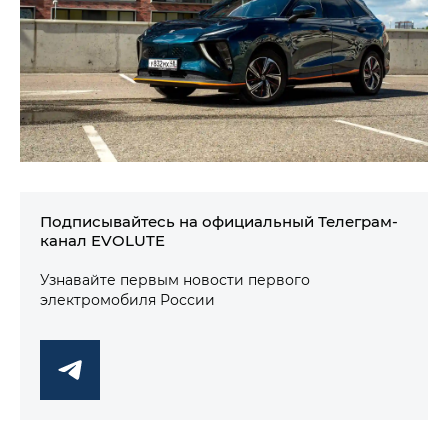
Подписывайтесь на официальный Телеграм-
канал EVOLUTE
Узнавайте первым новости первого
электромобиля России