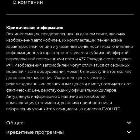
О компании
Юридическая информация
Вся информация, представленная на данном сайте, включая
изображения автомобилей, их комплектации, технические
характеристики, опции и указанные цены, носит исключительно
информационный характер и не является публичной офертой,
определяемой положениями статьи 437 Гражданского кодекса
РФ. Изображения автомобилей могут отличаться от серийных
моделей, часть оборудования может быть доступна только как
дополнительная опция. Указанные цены являются
рекомендованными розничными ценами и могут отличаться от
фактических цен, действующих у официальных дилеров.
Актуальную информацию о наличии автомобилей,
комплектациях, стоимости, условиях приобретения и
оформления уточняйте у официальных дилеров EVOLUTE.
Общее
Кредитные программы