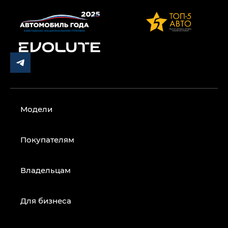
Модели
Покупателям
Владельцам
Для бизнеса