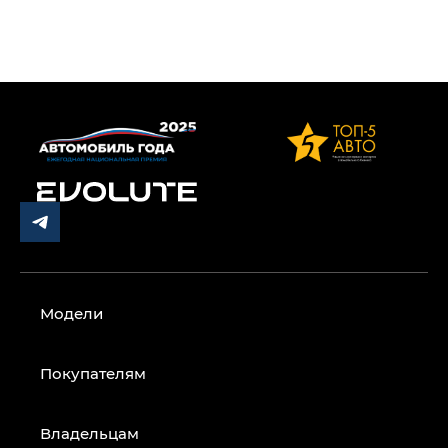
Модели
Покупателям
Владельцам