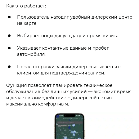
Как это работает:
Пользователь находит удобный дилерский центр
на карте.
Выбирает подходящую дату и время визита.
Указывает контактные данные и пробег
автомобиля.
После отправки заявки дилер связывается с
клиентом для подтверждения записи.
Функция позволяет планировать техническое
обслуживание без лишних усилий — экономит время
и делает взаимодействие с дилерской сетью
максимально комфортным.