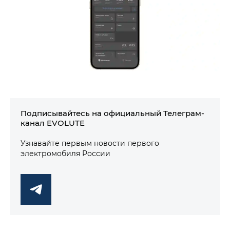
Подписывайтесь на официальный Телеграм-
канал EVOLUTE
Узнавайте первым новости первого
электромобиля России