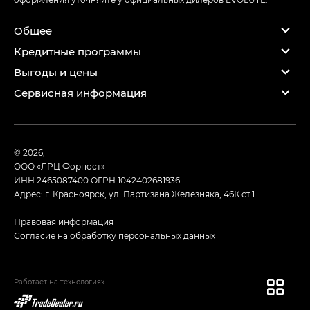
Общее
Кредитные программы
Выгоды и цены
Сервисная информация
© 2026,
ООО «ЛРЦ Форпост»
ИНН 2465087400
ОГРН 1042402681936
Адрес: г. Красноярск, ул. Партизана Железняка, 46К ст.1
Правовая информация
Согласие на обработку персональных данных
Работает на технологиях