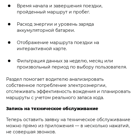
Время начала и завершения поездки,
пройденный маршрут и пробег.
Расход энергии и уровень заряда
аккумуляторной батареи.
Отображение маршрута поездки на
интерактивной карте.
Фильтрация данных за неделю, месяц или
произвольный период по выбору пользователя.
Раздел помогает водителю анализировать
собственное потребление электроэнергии,
отслеживать эффективность вождения и планировать
маршруты с учетом реального запаса хода.
Запись на техническое обслуживание
Теперь оставить заявку на техническое обслуживание
можно прямо из приложения — в несколько нажатий,
не совершая звонков.