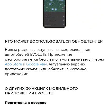
КТО МОЖЕТ ВОСПОЛЬЗОВАТЬСЯ ОБНОВЛЕНИЕМ
Новые разделы доступны для всех владельцев
автомобилей EVOLUTE. Приложение
распространяется бесплатно и устанавливается через
App Store
и
Google Play
. Актуальную версию
достаточно скачать или обновить в магазине
приложений.
О ДРУГИХ ФУНКЦИЯХ МОБИЛЬНОГО
ПРИЛОЖЕНИЯ EVOLUTE
Подготовка к поездке