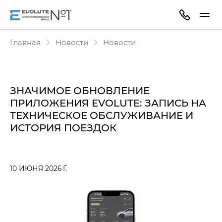
Главная
Новости
Новости
ЗНАЧИМОЕ ОБНОВЛЕНИЕ
ПРИЛОЖЕНИЯ EVOLUTE: ЗАПИСЬ НА
ТЕХНИЧЕСКОЕ ОБСЛУЖИВАНИЕ И
ИСТОРИЯ ПОЕЗДОК
10 ИЮНЯ 2026 Г.