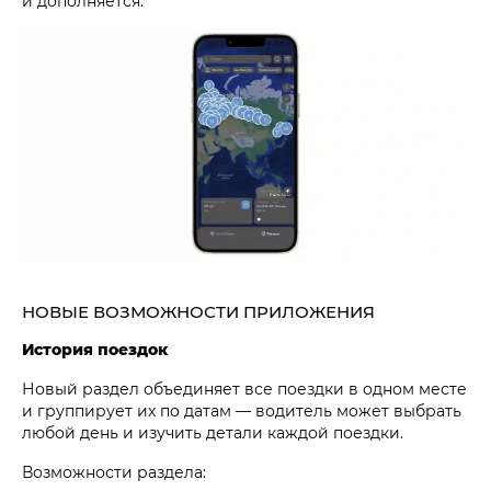
и дополняется.
НОВЫЕ ВОЗМОЖНОСТИ ПРИЛОЖЕНИЯ
История поездок
Новый раздел объединяет все поездки в одном месте
и группирует их по датам — водитель может выбрать
любой день и изучить детали каждой поездки.
Возможности раздела: