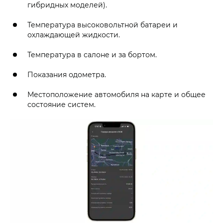
гибридных моделей).
Температура высоковольтной батареи и
охлаждающей жидкости.
Температура в салоне и за бортом.
Показания одометра.
Местоположение автомобиля на карте и общее
состояние систем.