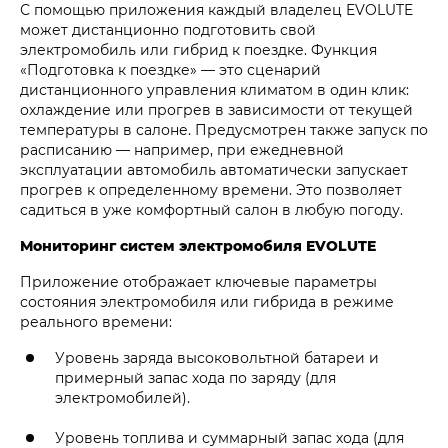
С помощью приложения каждый владелец EVOLUTE
может дистанционно подготовить свой
электромобиль или гибрид к поездке. Функция
«Подготовка к поездке» — это сценарий
дистанционного управления климатом в один клик:
охлаждение или прогрев в зависимости от текущей
температуры в салоне. Предусмотрен также запуск по
расписанию — например, при ежедневной
эксплуатации автомобиль автоматически запускает
прогрев к определенному времени. Это позволяет
садиться в уже комфортный салон в любую погоду.
Мониторинг систем электромобиля EVOLUTE
Приложение отображает ключевые параметры
состояния электромобиля или гибрида в режиме
реального времени:
Уровень заряда высоковольтной батареи и
примерный запас хода по заряду (для
электромобилей).
Уровень топлива и суммарный запас хода (для