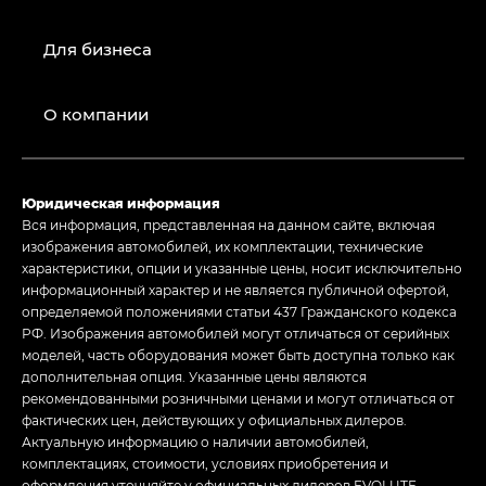
Для бизнеса
О компании
Юридическая информация
Вся информация, представленная на данном сайте, включая
изображения автомобилей, их комплектации, технические
характеристики, опции и указанные цены, носит исключительно
информационный характер и не является публичной офертой,
определяемой положениями статьи 437 Гражданского кодекса
РФ. Изображения автомобилей могут отличаться от серийных
моделей, часть оборудования может быть доступна только как
дополнительная опция. Указанные цены являются
рекомендованными розничными ценами и могут отличаться от
фактических цен, действующих у официальных дилеров.
Актуальную информацию о наличии автомобилей,
комплектациях, стоимости, условиях приобретения и
оформления уточняйте у официальных дилеров EVOLUTE.