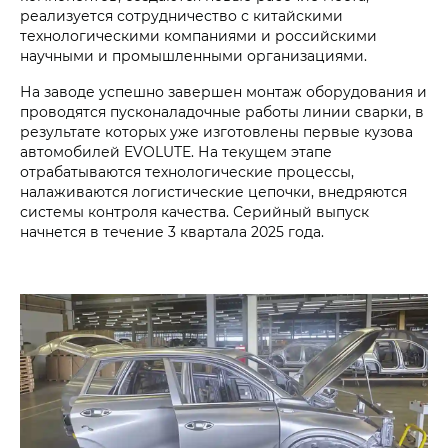
реализуется сотрудничество с китайскими
технологическими компаниями и российскими
научными и промышленными организациями.
На заводе успешно завершен монтаж оборудования и
проводятся пусконаладочные работы линии сварки, в
результате которых уже изготовлены первые кузова
автомобилей EVOLUTE. На текущем этапе
отрабатываются технологические процессы,
налаживаются логистические цепочки, внедряются
системы контроля качества. Серийный выпуск
начнется в течение 3 квартала 2025 года.