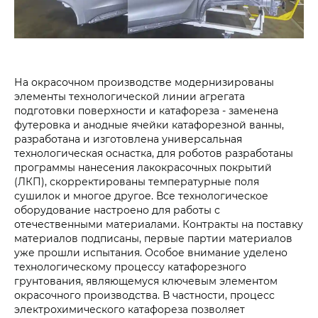
На окрасочном производстве модернизированы
элементы технологической линии агрегата
подготовки поверхности и катафореза - заменена
футеровка и анодные ячейки катафорезной ванны,
разработана и изготовлена универсальная
технологическая оснастка, для роботов разработаны
программы нанесения лакокрасочных покрытий
(ЛКП), скорректированы температурные поля
сушилок и многое другое. Все технологическое
оборудование настроено для работы с
отечественными материалами. Контракты на поставку
материалов подписаны, первые партии материалов
уже прошли испытания. Особое внимание уделено
технологическому процессу катафорезного
грунтования, являющемуся ключевым элементом
окрасочного производства. В частности, процесс
электрохимического катафореза позволяет