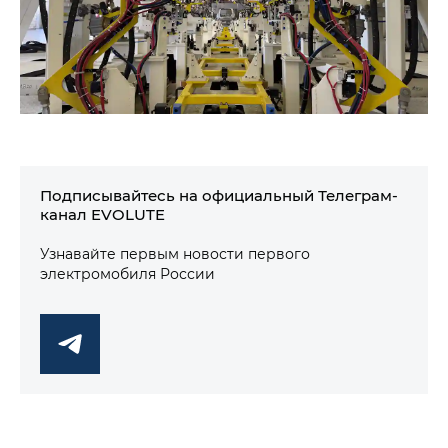
Подписывайтесь на официальный Телеграм-
канал EVOLUTE
Узнавайте первым новости первого
электромобиля России