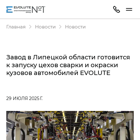
Главная
Новости
Новости
Завод в Липецкой области готовится
к запуску цехов сварки и окраски
кузовов автомобилей EVOLUTE
29 ИЮЛЯ 2025 Г.