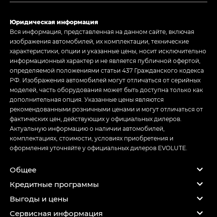
Юридическая информация
Вся информация, представленная на данном сайте, включая
изображения автомобилей, их комплектации, технические
характеристики, опции и указанные цены, носит исключительно
информационный характер и не является публичной офертой,
определяемой положениями статьи 437 Гражданского кодекса
РФ. Изображения автомобилей могут отличаться от серийных
моделей, часть оборудования может быть доступна только как
дополнительная опция. Указанные цены являются
рекомендованными розничными ценами и могут отличаться от
фактических цен, действующих у официальных дилеров.
Актуальную информацию о наличии автомобилей,
комплектациях, стоимости, условиях приобретения и
оформления уточняйте у официальных дилеров EVOLUTE.
Общее
Кредитные программы
Выгоды и цены
Сервисная информация