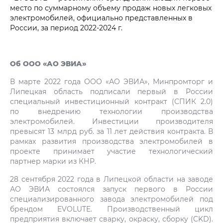
место по суммарному объему продаж новых легковых
электромобилей, официально представленных в
России, за период 2022-2024 г.
Об ООО «АО ЭВИА»
В марте 2022 года ООО «АО ЭВИА», Минпромторг и
Липецкая область подписали первый в России
специальный инвестиционный контракт (СПИК 2.0)
по внедрению технологии производства
электромобилей. Инвестиции производителя
превысят 13 млрд руб. за 11 лет действия контракта. В
рамках развития производства электромобилей в
проекте принимает участие технологический
партнер марки из КНР.
28 сентября 2022 года в Липецкой области на заводе
АО ЭВИА состоялся запуск первого в России
специализированного завода электромобилей под
брендом EVOLUTE. Производственный цикл
предприятия включает сварку, окраску, сборку (CKD).