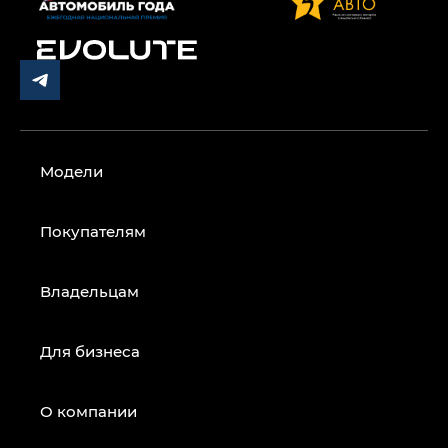
Модели
Покупателям
Владельцам
Для бизнеса
О компании