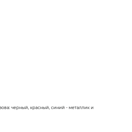
ова: черный, красный, синий - металлик и