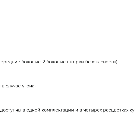
 передние боковые, 2 боковые шторки безопасности)
в случае угона)
доступны в одной комплектации и в четырех расцветках куз