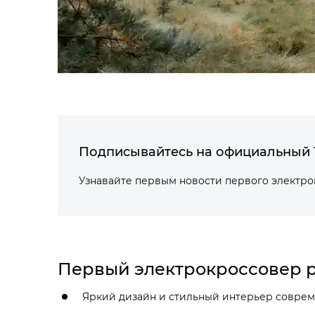
Подписывайтесь на официальный 
Узнавайте первым новости первого электр
Первый электрокроссовер р
Яркий дизайн и стильный интерьер соврем