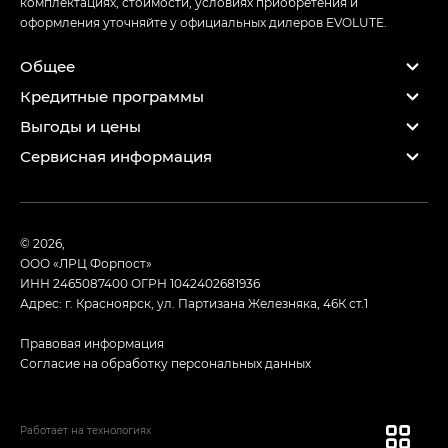
комплектациях, стоимости, условиях приобретения и
оформления уточняйте у официальных дилеров EVOLUTE.
Общее
Кредитные программы
Выгоды и цены
Сервисная информация
© 2026,
ООО «ЛРЦ Форпост»
ИНН 2465087400
ОГРН 1042402681936
Адрес: г. Красноярск, ул. Партизана Железняка, 46К ст.1
Правовая информация
Согласие на обработку персональных данных
Работает на технологиях