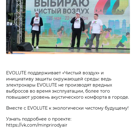
EVOLUTE поддерживает «Чистый воздух» и
инициативу защиты окружающей среды: ведь
электрокары EVOLUTE не производят вредных
выбросов во время эксплуатации, более того
повышают уровень акустического комфорта в городе.
Вместе с EVOLUTE к экологически чистому будущему!
Узнать подробнее о проекте:
https://vk.com/minprirodyair