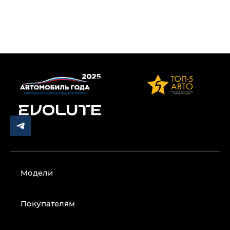
Модели
Покупателям