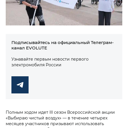
Подписывайтесь на официальный Телеграм-
канал EVOLUTE
Узнавайте первым новости первого
электромобиля России
Полным ходом идет III сезон Всероссийской акции
«Выбираю чистый воздух» — в течение четырех
месяцев участников призывают использовать