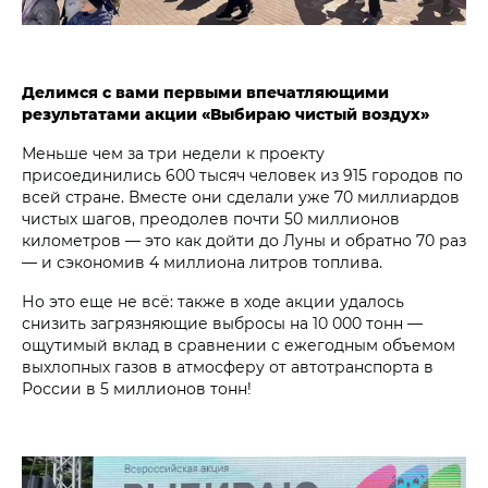
Делимся с вами первыми впечатляющими
результатами акции «Выбираю чистый воздух»
Меньше чем за три недели к проекту
присоединились 600 тысяч человек из 915 городов по
всей стране. Вместе они сделали уже 70 миллиардов
чистых шагов, преодолев почти 50 миллионов
километров — это как дойти до Луны и обратно 70 раз
— и сэкономив 4 миллиона литров топлива.
Но это еще не всё: также в ходе акции удалось
снизить загрязняющие выбросы на 10 000 тонн —
ощутимый вклад в сравнении с ежегодным объемом
выхлопных газов в атмосферу от автотранспорта в
России в 5 миллионов тонн!