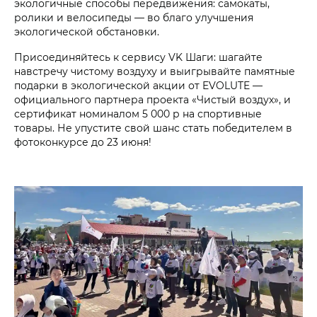
экологичные способы передвижения: самокаты,
ролики и велосипеды — во благо улучшения
экологической обстановки.
Присоединяйтесь к сервису VK Шаги: шагайте
навстречу чистому воздуху и выигрывайте памятные
подарки в экологической акции от EVOLUTE —
официального партнера проекта «Чистый воздух», и
сертификат номиналом 5 000 р на спортивные
товары. Не упустите свой шанс стать победителем в
фотоконкурсе до 23 июня!