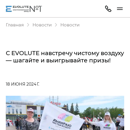
Главная
Новости
Новости
С EVOLUTE навстречу чистому воздуху
— шагайте и выигрывайте призы!
18 ИЮНЯ 2024 Г.