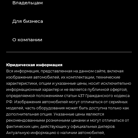
Владельцам
Для бизнеса
О компании
Юридическая информация
Вся информация, представленная на данном сайте, включая
изображения автомобилей, их комплектации, технические
характеристики, опции и указанные цены, носит исключительно
информационный характер и не является публичной офертой,
определяемой положениями статьи 437 Гражданского кодекса
РФ. Изображения автомобилей могут отличаться от серийных
моделей, часть оборудования может быть доступна только как
дополнительная опция. Указанные цены являются
рекомендованными розничными ценами и могут отличаться от
фактических цен, действующих у официальных дилеров.
Актуальную информацию о наличии автомобилей,