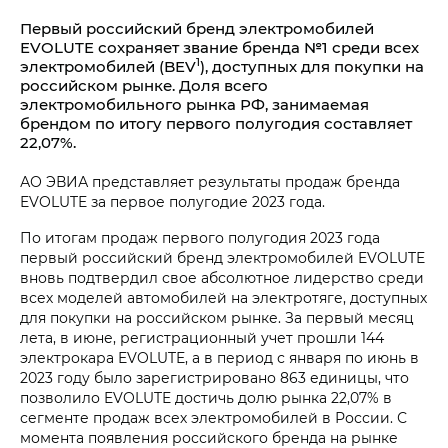
Первый российский бренд электромобилей
EVOLUTE сохраняет звание бренда №1 среди всех
1
электромобилей (BEV
), доступных для покупки на
российском рынке. Доля всего
электромобильного рынка РФ, занимаемая
брендом по итогу первого полугодия составляет
22,07%.
АО ЭВИА представляет результаты продаж бренда
EVOLUTE за первое полугодие 2023 года.
По итогам продаж первого полугодия 2023 года
первый российский бренд электромобилей EVOLUTE
вновь подтвердил свое абсолютное лидерство среди
всех моделей автомобилей на электротяге, доступных
для покупки на российском рынке. За первый месяц
лета, в июне, регистрационный учет прошли 144
электрокара EVOLUTE, а в период с января по июнь в
2023 году было зарегистрировано 863 единицы, что
позволило EVOLUTE достичь долю рынка 22,07% в
сегменте продаж всех электромобилей в России. С
момента появления российского бренда на рынке