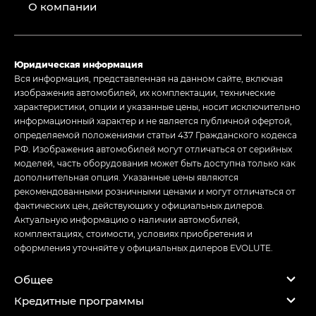
О компании
Юридическая информация
Вся информация, представленная на данном сайте, включая
изображения автомобилей, их комплектации, технические
характеристики, опции и указанные цены, носит исключительно
информационный характер и не является публичной офертой,
определяемой положениями статьи 437 Гражданского кодекса
РФ. Изображения автомобилей могут отличаться от серийных
моделей, часть оборудования может быть доступна только как
дополнительная опция. Указанные цены являются
рекомендованными розничными ценами и могут отличаться от
фактических цен, действующих у официальных дилеров.
Актуальную информацию о наличии автомобилей,
комплектациях, стоимости, условиях приобретения и
оформления уточняйте у официальных дилеров EVOLUTE.
Общее
Кредитные программы