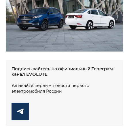
Подписывайтесь на официальный Телеграм-
канал EVOLUTE
Узнавайте первым новости первого
электромобиля России