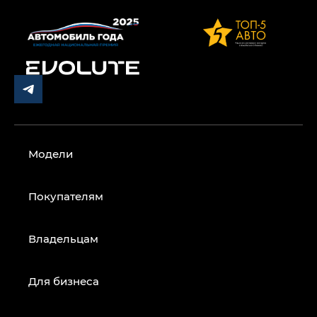
Модели
Покупателям
Владельцам
Для бизнеса