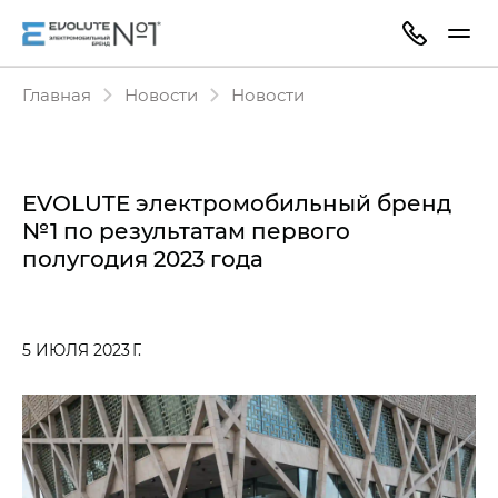
Главная
Новости
Новости
EVOLUTE электромобильный бренд
№1 по результатам первого
полугодия 2023 года
5 ИЮЛЯ 2023 Г.