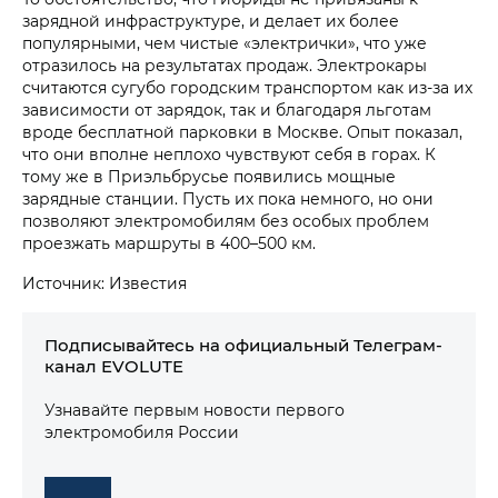
зарядной инфраструктуре, и делает их более
популярными, чем чистые «электрички», что уже
отразилось на результатах продаж. Электрокары
считаются сугубо городским транспортом как из-за их
зависимости от зарядок, так и благодаря льготам
вроде бесплатной парковки в Москве. Опыт показал,
что они вполне неплохо чувствуют себя в горах. К
тому же в Приэльбрусье появились мощные
зарядные станции. Пусть их пока немного, но они
позволяют электромобилям без особых проблем
проезжать маршруты в 400–500 км.
Источник: Известия
Подписывайтесь на официальный Телеграм-
канал EVOLUTE
Узнавайте первым новости первого
электромобиля России