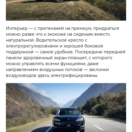
Интерьер — с претензией на премиум, придраться
можно разве что к экокоже на сиденьях вместо
натуральной. Водительское кресло с
электрорегулировками и хорошей боковой
поддержкой — самое удобное. Посередине передней
панели здоровенный экран-планшет, с которого
можно управлять всеми функциями, даже
направлением воздушных потоков — заслонки
воздуховодов здесь электрифицированы.