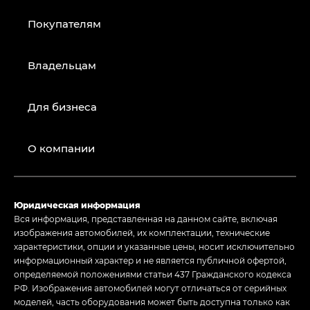
Покупателям
Владельцам
Для бизнеса
О компании
Юридическая информация
Вся информация, представленная на данном сайте, включая
изображения автомобилей, их комплектации, технические
характеристики, опции и указанные цены, носит исключительно
информационный характер и не является публичной офертой,
определяемой положениями статьи 437 Гражданского кодекса
РФ. Изображения автомобилей могут отличаться от серийных
моделей, часть оборудования может быть доступна только как