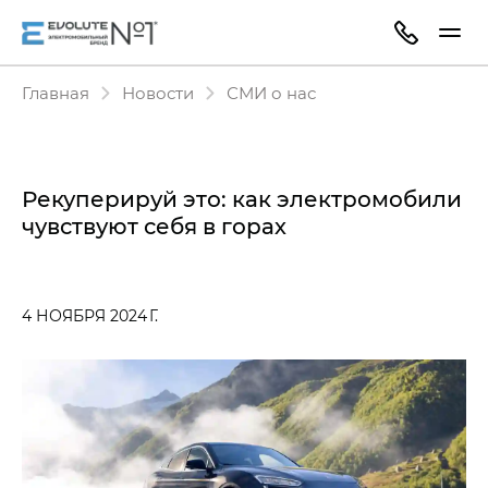
Главная
Новости
СМИ о нас
Рекуперируй это: как электромобили
чувствуют себя в горах
4 НОЯБРЯ 2024 Г.