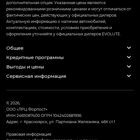
дополнительная опция. Указанные цены являются
рекомендованными розничными ценами и могут отличаться от
фактических цен, действующих у официальных дилеров.
Актуальную информацию о наличии автомобилей,
комплектациях, стоимости, условиях приобретения и
оформления уточняйте у официальных дилеров EVOLUTE.
Общее
Кредитные программы
Выгоды и цены
Сервисная информация
© 2026,
ООО «ЛРЦ Форпост»
ИНН 2465087400
ОГРН 1042402681936
Адрес: г. Красноярск, ул. Партизана Железняка, 46К ст.1
Правовая информация