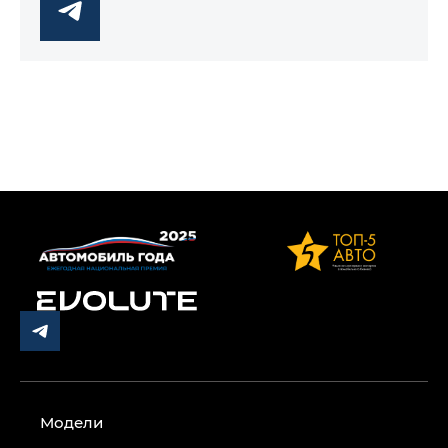
Модели