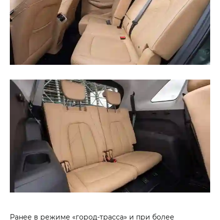
Ранее в режиме «город-трасса» и при более