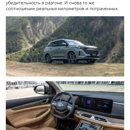
убедительность в разгоне. И снова то же
соотношение реальных километров и потраченных.