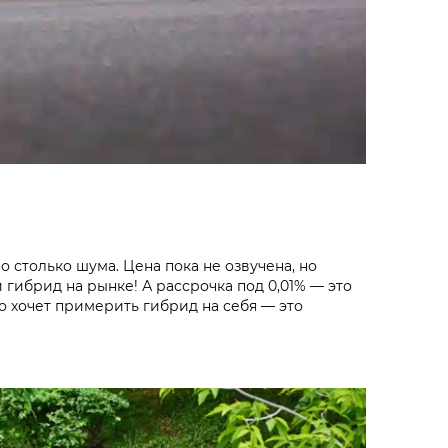
столько шума. Цена пока не озвучена, но
гибрид на рынке! А рассрочка под 0,01% — это
о хочет примерить гибрид на себя — это