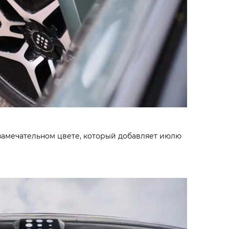
 замечательном цвете, который добавляет июлю