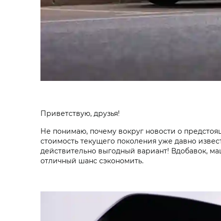
Приветствую, друзья!
Не понимаю, почему вокруг новости о предстоя
стоимость текущего поколения уже давно извес
действительно выгодный вариант! Вдобавок, маш
отличный шанс сэкономить.