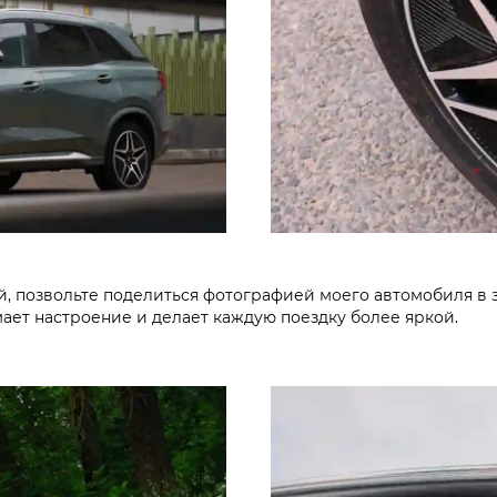
ой, позвольте поделиться фотографией моего автомобиля в
ает настроение и делает каждую поездку более яркой.