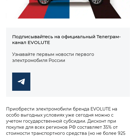
Подписывайтесь на официальный Телеграм-
канал EVOLUTE
Узнавайте первым новости первого
электромобиля России
Приобрести электромобили бренда EVOLUTE на
особо выгодных условиях уже сегодня можно с
учетом государственной субсидии. Дисконт при
покупке для всех регионов РФ составляет 35% от
стоимости транспортного средства (но не более 925