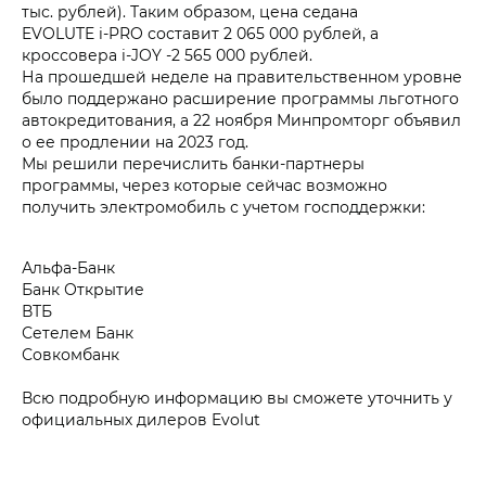
тыс. рублей). Таким образом, цена седана
EVOLUTE i‑PRO составит 2 065 000 рублей, а
кроссовера i‑JOY -2 565 000 рублей.
На прошедшей неделе на правительственном уровне
было поддержано расширение программы льготного
автокредитования, а 22 ноября Минпромторг объявил
о ее продлении на 2023 год.
Мы решили перечислить банки-партнеры
программы, через которые сейчас возможно
получить электромобиль с учетом господдержки:
Альфа-Банк
Банк Открытие
ВТБ
Сетелем Банк
Совкомбанк
Всю подробную информацию вы сможете уточнить у
официальных дилеров Evolut