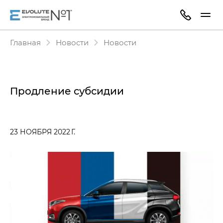
Главная
Новости
Новости
Продление субсидии
23 НОЯБРЯ 2022 Г.