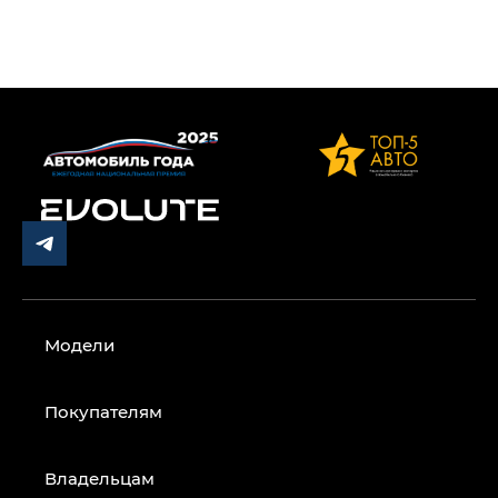
Модели
Покупателям
Владельцам