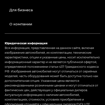
Для бизнеса
О компании
Юридическая информация
Вся информация, представленная на данном сайте, включая
изображения автомобилей, их комплектации, технические
характеристики, опции и указанные цены, носит исключительно
информационный характер и не является публичной офертой,
определяемой положениями статьи 437 Гражданского кодекса
РФ. Изображения автомобилей могут отличаться от серийных
моделей, часть оборудования может быть доступна только как
дополнительная опция. Указанные цены являются
рекомендованными розничными ценами и могут отличаться от
фактических цен, действующих у официальных дилеров.
Актуальную информацию о наличии автомобилей,
комплектациях, стоимости, условиях приобретения и
оформления уточняйте у официальных дилеров EVOLUTE.