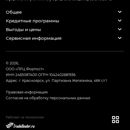
Общее
Кредитные программы
Выгоды и цены
Сервисная информация
© 2026,
ООО «ЛРЦ Форпост»
ИНН 2465087400
ОГРН 1042402681936
Адрес: г. Красноярск, ул. Партизана Железняка, 46К ст.1
Правовая информация
Согласие на обработку персональных данных
Работает на технологиях