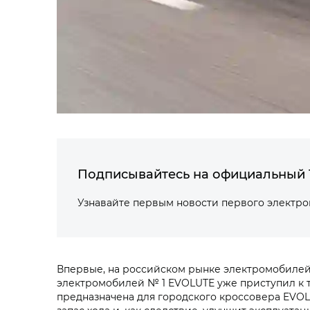
Подписывайтесь на официальный 
Узнавайте первым новости первого электр
Впервые, на российском рынке электромобилей 
электромобилей № 1 EVOLUTE уже приступил к 
предназначена для городского кроссовера EVOL