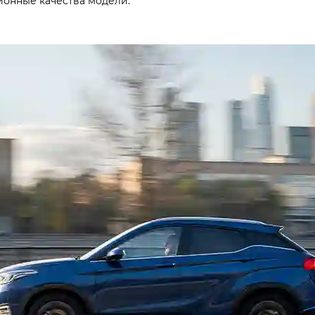
ционные качества модели.