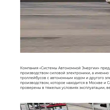
Компания «Системы Автономной Энергии» предл
производством силовой электроники, а именно 
троллейбусов с автономным ходом и другого эл
производством, которое находится в Москве и 
проверены в тяжелых условиях эксплуатации, 