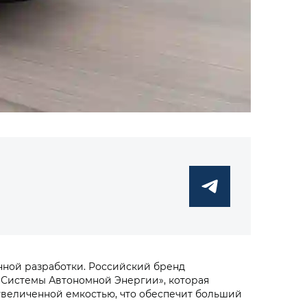
нной разработки. Российский бренд
«Системы Автономной Энергии», которая
увеличенной емкостью, что обеспечит больший