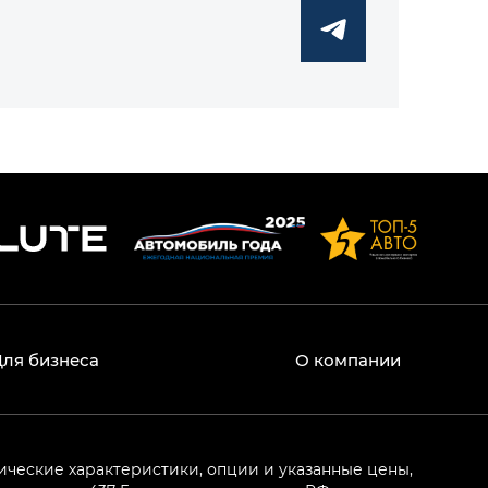
Для бизнеса
О компании
ические характеристики, опции и указанные цены,