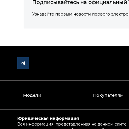
Подписывайтесь на официальный 
Узнавайте первым новости первого электр
Модели
Покупателям
Юридическая информация
Вся информация, представленная на данном сайте,