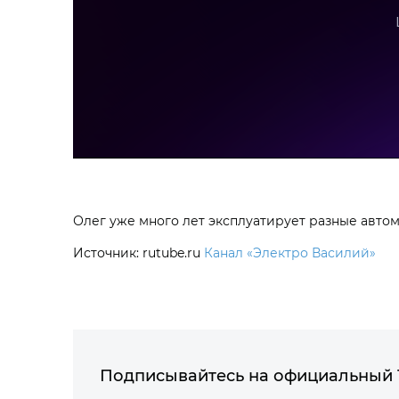
Олег уже много лет эксплуатирует разные автом
Источник: rutube.ru
Канал «Электро Василий»
Подписывайтесь на официальный 