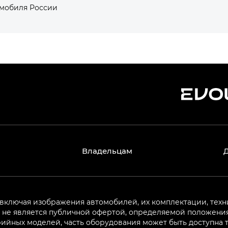
омобиля России
Владельцам
 включая изображения автомобилей, их комплектации, техн
не является публичной офертой, определяемой положениям
ийных моделей, часть оборудования может быть доступна т