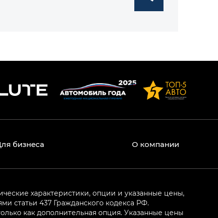
Для бизнеса
О компании
ические характеристики, опции и указанные цены,
и статьи 437 Гражданского кодекса РФ.
олько как дополнительная опция. Указанные цены