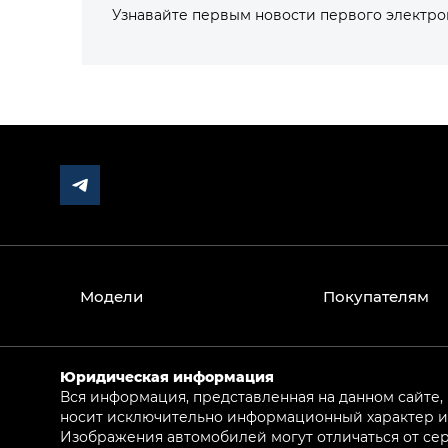
Узнавайте первым новости первого электр
Модели
Покупателям
Юридическая информация
Вся информация, представленная на данном сайте,
носит исключительно информационный характер и 
Изображения автомобилей могут отличаться от сер