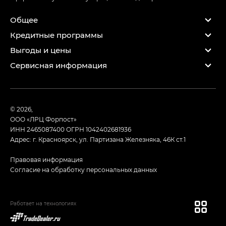
Общее
Кредитные программы
Выгоды и цены
Сервисная информация
© 2026,
ООО «ЛРЦ Форпост»
ИНН 2465087400
ОГРН 1042402681936
Адрес: г. Красноярск, ул. Партизана Железняка, 46К ст.1
Правовая информация
Согласие на обработку персональных данных
Работает на технологиях