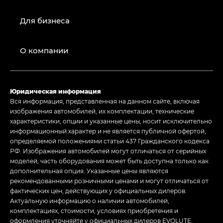
Для бизнеса
О компании
Юридическая информация
Вся информация, представленная на данном сайте, включая
изображения автомобилей, их комплектации, технические
характеристики, опции и указанные цены, носит исключительно
информационный характер и не является публичной офертой,
определяемой положениями статьи 437 Гражданского кодекса
РФ. Изображения автомобилей могут отличаться от серийных
моделей, часть оборудования может быть доступна только как
дополнительная опция. Указанные цены являются
рекомендованными розничными ценами и могут отличаться от
фактических цен, действующих у официальных дилеров.
Актуальную информацию о наличии автомобилей,
комплектациях, стоимости, условиях приобретения и
оформления уточняйте у официальных дилеров EVOLUTE.