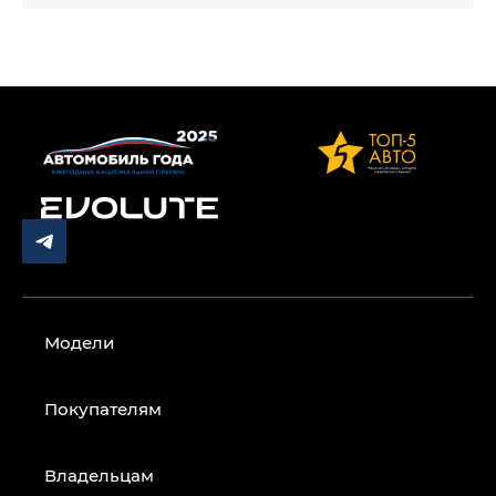
Модели
Покупателям
Владельцам