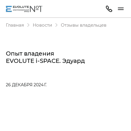
Главная
Новости
Отзывы владельцев
Опыт владения
EVOLUTE i‑SPACE. Эдуард
26 ДЕКАБРЯ 2024 Г.