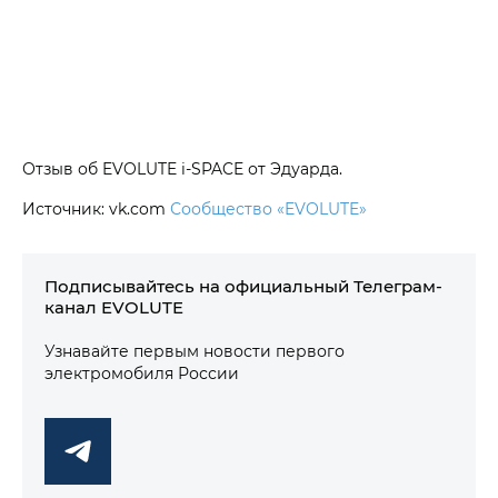
Отзыв об EVOLUTE i‑SPACE от Эдуарда.
Источник: vk.com
Сообщество «EVOLUTE»
Подписывайтесь на официальный Телеграм-
канал EVOLUTE
Узнавайте первым новости первого
электромобиля России