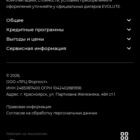
оформления уточняйте у официальных дилеров EVOLUTE.
Общее
Кредитные программы
Выгоды и цены
Сервисная информация
© 2026,
ООО «ЛРЦ Форпост»
ИНН 2465087400
ОГРН 1042402681936
Адрес: г. Красноярск, ул. Партизана Железняка, 46К ст.1
Правовая информация
Согласие на обработку персональных данных
Работает на технологиях