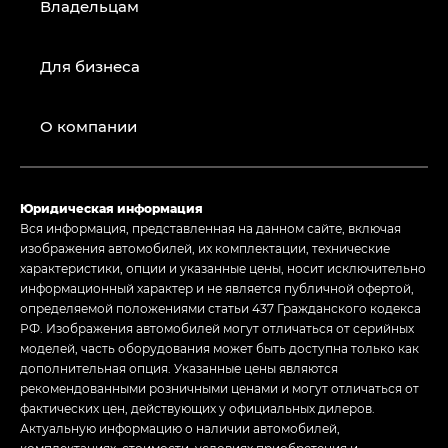
Владельцам
Для бизнеса
О компании
Юридическая информация
Вся информация, представленная на данном сайте, включая
изображения автомобилей, их комплектации, технические
характеристики, опции и указанные цены, носит исключительно
информационный характер и не является публичной офертой,
определяемой положениями статьи 437 Гражданского кодекса
РФ. Изображения автомобилей могут отличаться от серийных
моделей, часть оборудования может быть доступна только как
дополнительная опция. Указанные цены являются
рекомендованными розничными ценами и могут отличаться от
фактических цен, действующих у официальных дилеров.
Актуальную информацию о наличии автомобилей,
комплектациях, стоимости, условиях приобретения и