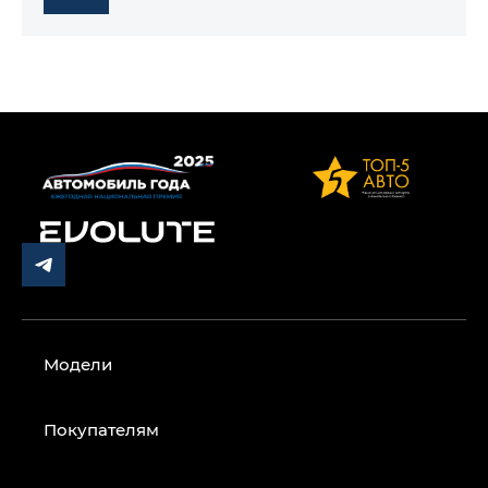
Модели
Покупателям