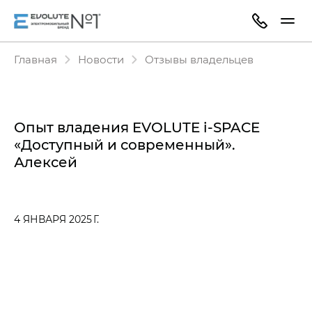
Главная
Новости
Отзывы владельцев
Опыт владения EVOLUTE i‑SPACE
«Доступный и современный».
Алексей
4 ЯНВАРЯ 2025 Г.