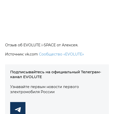
Отзыв об EVOLUTE i‑SPACE от Алексея.
Источник: vk.com
Сообщество «EVOLUTE»
Подписывайтесь на официальный Телеграм-
канал EVOLUTE
Узнавайте первым новости первого
электромобиля России