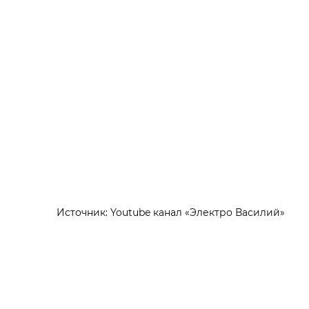
Источник: Youtube канал «Электро Василий»