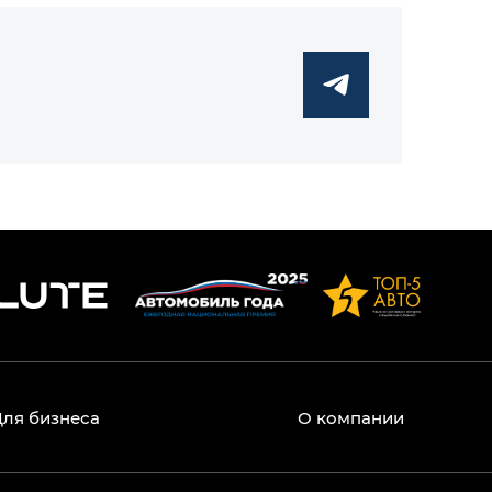
Для бизнеса
О компании