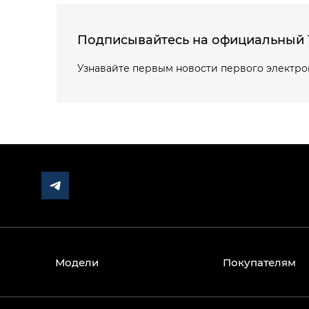
Подписывайтесь на официальный 
Узнавайте первым новости первого электр
Модели
Покупателям