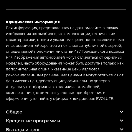
Юридическая информация
Вся информация, представленная на данном сайте, включая
изображения автомобилей, их комплектации, технические
характеристики, опции и указанные цены, носит исключительно
информационный характер и не является публичной офертой,
определяемой положениями статьи 437 Гражданского кодекса
РФ. Изображения автомобилей могут отличаться от серийных
моделей, часть оборудования может быть доступна только как
дополнительная опция. Указанные цены являются
рекомендованными розничными ценами и могут отличаться от
фактических цен, действующих у официальных дилеров.
Актуальную информацию о наличии автомобилей,
комплектациях, стоимости, условиях приобретения и
оформления уточняйте у официальных дилеров EVOLUTE.
Общее
Кредитные программы
Выгоды и цены