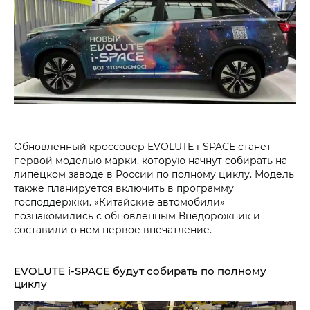
Обновленный кроссовер EVOLUTE i‑SPACE станет
первой моделью марки, которую начнут собирать на
липецком заводе в России по полному циклу. Модель
также планируется включить в программу
господдержки. «Китайские автомобили»
познакомились с обновленным Внедорожник и
составили о нём первое впечатление.
EVOLUTE i‑SPACE будут собирать по полному
циклу