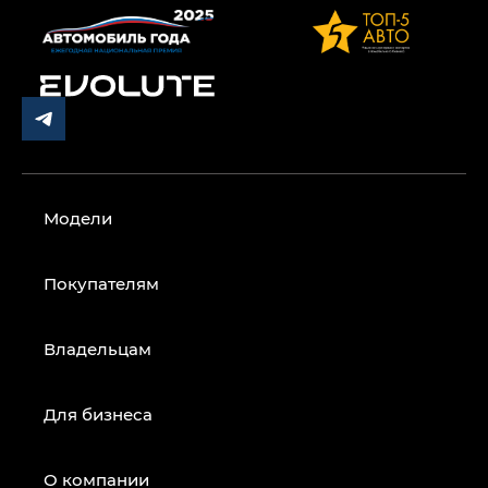
Модели
Покупателям
Владельцам
Для бизнеса
О компании