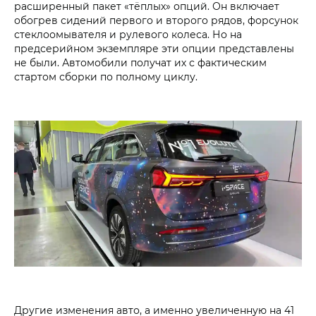
расширенный пакет «тёплых» опций. Он включает
обогрев сидений первого и второго рядов, форсунок
стеклоомывателя и рулевого колеса. Но на
предсерийном экземпляре эти опции представлены
не были. Автомобили получат их с фактическим
стартом сборки по полному циклу.
Другие изменения авто, а именно увеличенную на 41