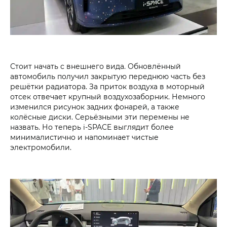
Стоит начать с внешнего вида. Обновлённый
автомобиль получил закрытую переднюю часть без
решётки радиатора. За приток воздуха в моторный
отсек отвечает крупный воздухозаборник. Немного
изменился рисунок задних фонарей, а также
колёсные диски. Серьёзными эти перемены не
назвать. Но теперь i‑SPACE выглядит более
минималистично и напоминает чистые
электромобили.