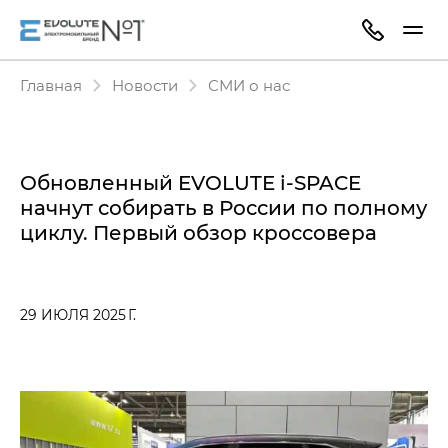
Главная
Новости
СМИ о нас
Обновленный EVOLUTE i‑SPACE
начнут собирать в России по полному
циклу. Первый обзор кроссовера
29 ИЮЛЯ 2025 Г.