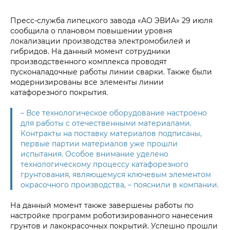
Пресс-служба липецкого завода «АО ЭВИА» 29 июля
сообщила о плановом повышении уровня
локализации производства электромобилей и
гибридов. На данный момент сотрудники
производственного комплекса проводят
пусконаладочные работы линии сварки. Также были
модернизированы все элементы линии
катафорезного покрытия.
– Все технологическое оборудование настроено
для работы с отечественными материалами.
Контракты на поставку материалов подписаны,
первые партии материалов уже прошли
испытания. Особое внимание уделено
технологическому процессу катафорезного
грунтования, являющемуся ключевым элементом
окрасочного производства, – пояснили в компании.
На данный момент также завершены работы по
настройке программ роботизированного нанесения
грунтов и лакокрасочных покрытий. Успешно прошли