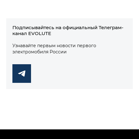
Подписывайтесь на официальный Телеграм-
канал EVOLUTE
Узнавайте первым новости первого
электромобиля России