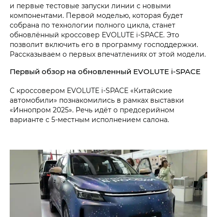
и первые тестовые запуски линии с новыми
компонентами. Первой моделью, которая будет
собрана по технологии полного цикла, станет
обновлённый кроссовер EVOLUTE i‑SPACE. Это
позволит включить его в программу господдержки.
Рассказываем о первых впечатлениях от этой модели.
Первый обзор на обновленный EVOLUTE i‑SPACE
С кроссовером EVOLUTE i‑SPACE «Китайские
автомобили» познакомились в рамках выставки
«Иннопром 2025». Речь идёт о предсерийном
варианте с 5-⁠местным исполнением салона.