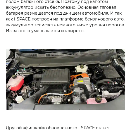
полом багажного отсека. Поэтому под капотом
аккумулятор искать бесполезно. Основная тяговая
батарея размещается под днищем автомобиля. И так
как i‑SPACE построен на платформе бензинового авто,
аккумулятор «свисает» немного ниже уровня порогов.
Из-за этого уменьшается и клиренс.
Другой «фишкой» обновлённого i‑SPACE станет