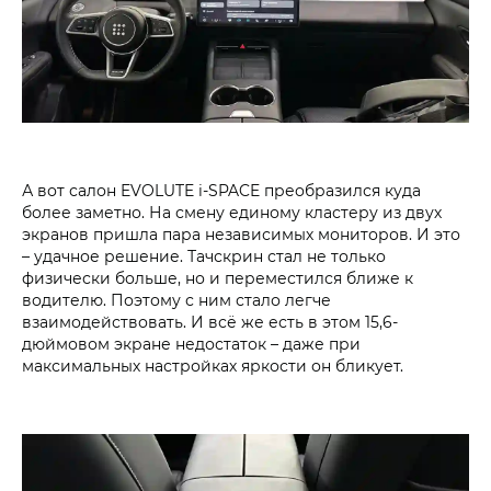
А вот салон EVOLUTE i‑SPACE преобразился куда
более заметно. На смену единому кластеру из двух
экранов пришла пара независимых мониторов. И это
– удачное решение. Тачскрин стал не только
физически больше, но и переместился ближе к
водителю. Поэтому с ним стало легче
взаимодействовать. И всё же есть в этом 15,6-
дюймовом экране недостаток – даже при
максимальных настройках яркости он бликует.