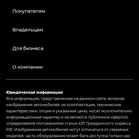
Покупателям
Владельцам
Для бизнеса
О компании
Юридическая информация
Вся информация, представленная на данном сайте, включая
изображения автомобилей, их комплектации, технические
характеристики, опции и указанные цены, носит исключительно
информационный характер и не является публичной офертой,
определяемой положениями статьи 437 Гражданского кодекса
РФ. Изображения автомобилей могут отличаться от серийных
моделей, часть оборудования может быть доступна только как