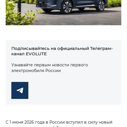
Подписывайтесь на официальный Телеграм-
канал EVOLUTE
Узнавайте первым новости первого
электромобиля России
С 1 июня 2026 года в России вступил в силу новый