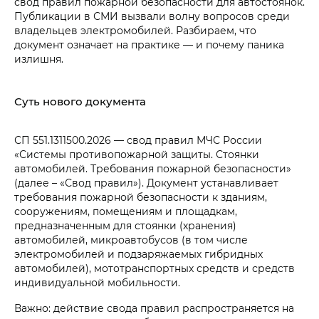
свод правил пожарной безопасности для автостоянок.
Публикации в СМИ вызвали волну вопросов среди
владельцев электромобилей. Разбираем, что
документ означает на практике — и почему паника
излишня.
Суть нового документа
СП 551.1311500.2026 — свод правил МЧС России
«Системы противопожарной защиты. Стоянки
автомобилей. Требования пожарной безопасности»
(далее – «Свод правил»). Документ устанавливает
требования пожарной безопасности к зданиям,
сооружениям, помещениям и площадкам,
предназначенным для стоянки (хранения)
автомобилей, микроавтобусов (в том числе
электромобилей и подзаряжаемых гибридных
автомобилей), мототранспортных средств и средств
индивидуальной мобильности.
Важно: действие свода правил распространяется на