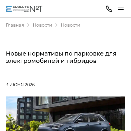
Главная
Новости
Новости
Новые нормативы по парковке для
электромобилей и гибридов
3 ИЮНЯ 2026 Г.