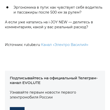
Эргономика в пути: как чувствует себя водитель
и пассажиры после 500 км за рулем?
А если уже катались на i‑JOY NEW — делитесь в
комментариях, какой у вас реальный расход?
Источник: rutube.ru
Канал «Электро Василий»
Подписывайтесь на официальный Телеграм-
канал EVOLUTE
Узнавайте первым новости первого
электромобиля России