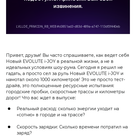
Привет, друзья! Вы часто спрашиваете, как ведет себя
Новый EVOLUTE i‑JOY в реальной жизни, а не в
идеальных условиях шоу-рума. Сегодня я решил не
гадать, а просто сел за руль Новый EVOLUTE i‑JOY и
намотал около 1000 километров! Это не просто тест-
драйв, это полноценные ресурсные испытания:
городские пробки, скоростные трассы и километры
дорог! Что вас ждет в выпуске:
Реальный расход: сколько энергии уходит на
«сотню» в городе и на трассе?
Скорость зарядки: Сколько времени потратил на
заряд?