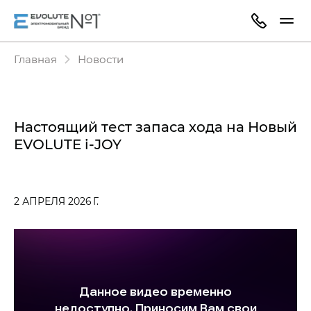
Главная
Новости
Настоящий тест запаса хода на Новый
EVOLUTE i‑JOY
2 АПРЕЛЯ 2026 Г.