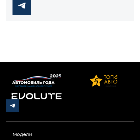
Модели