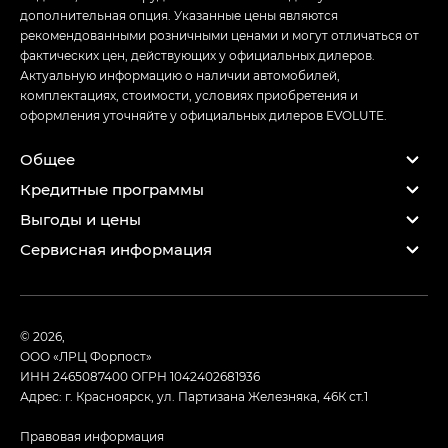
дополнительная опция. Указанные цены являются
рекомендованными розничными ценами и могут отличаться от
фактических цен, действующих у официальных дилеров.
Актуальную информацию о наличии автомобилей,
комплектациях, стоимости, условиях приобретения и
оформления уточняйте у официальных дилеров EVOLUTE.
Общее
Кредитные программы
Выгоды и цены
Сервисная информация
© 2026,
ООО «ЛРЦ Форпост»
ИНН 2465087400
ОГРН 1042402681936
Адрес: г. Красноярск, ул. Партизана Железняка, 46К ст.1
Правовая информация