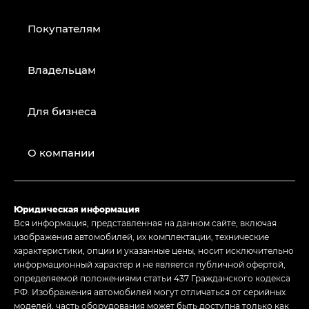
Покупателям
Владельцам
Для бизнеса
О компании
Юридическая информация
Вся информация, представленная на данном сайте, включая
изображения автомобилей, их комплектации, технические
характеристики, опции и указанные цены, носит исключительно
информационный характер и не является публичной офертой,
определяемой положениями статьи 437 Гражданского кодекса
РФ. Изображения автомобилей могут отличаться от серийных
моделей, часть оборудования может быть доступна только как