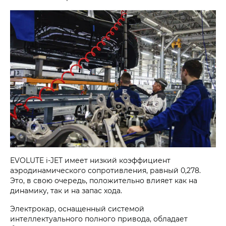
EVOLUTE i‑JET имеет низкий коэффициент
аэродинамического сопротивления, равный 0,278.
Это, в свою очередь, положительно влияет как на
динамику, так и на запас хода.
Электрокар, оснащенный системой
интеллектуального полного привода, обладает