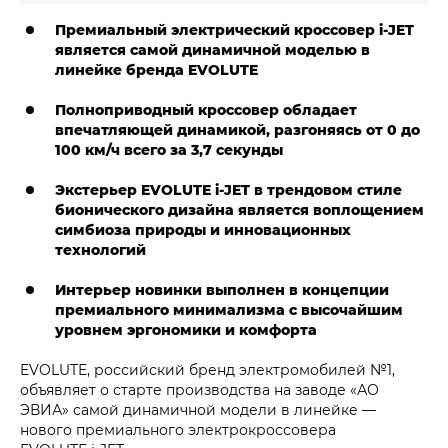
Премиальный электрический кроссовер i‑JET
является самой динамичной моделью в
линейке бренда EVOLUTE
Полноприводный кроссовер обладает
впечатляющей динамикой, разгоняясь от 0 до
100 км/ч всего за 3,7 секунды
Экстерьер EVOLUTE i‑JET в трендовом стиле
бионического дизайна является воплощением
симбиоза природы и инновационных
технологий
Интерьер новинки выполнен в концепции
премиального минимализма с высочайшим
уровнем эргономики и комфорта
EVOLUTE, российский бренд электромобилей №1,
объявляет о старте производства на заводе «АО
ЭВИА» самой динамичной модели в линейке —
нового премиального электрокроссовера