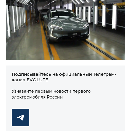
Подписывайтесь на официальный Телеграм-
канал EVOLUTE
Узнавайте первым новости первого
электромобиля России