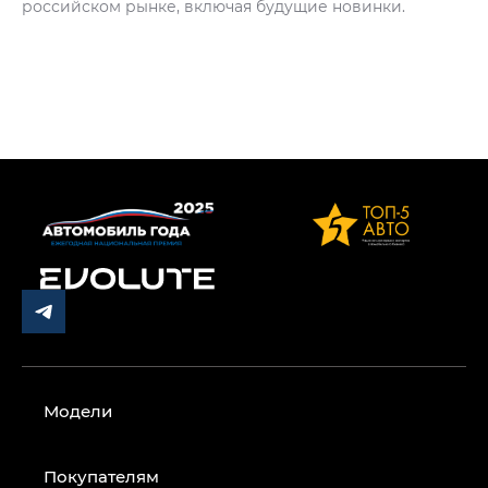
российском рынке, включая будущие новинки.
Модели
Покупателям