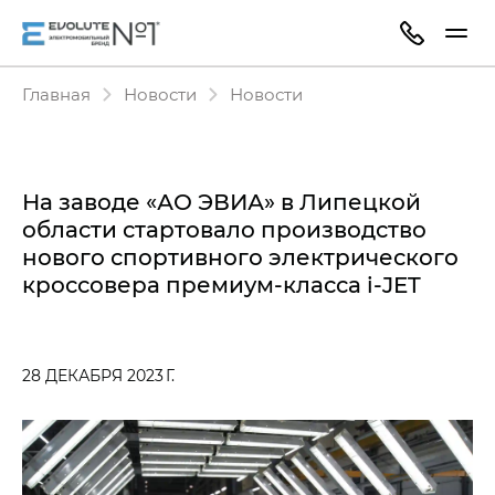
Главная
Новости
Новости
На заводе «АО ЭВИА» в Липецкой
области стартовало производство
нового спортивного электрического
кроссовера премиум-класса i‑JET
28 ДЕКАБРЯ 2023 Г.