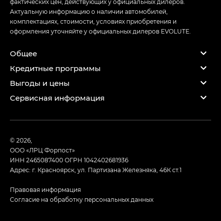
фактических цен, действующих у официальных дилеров.
Актуальную информацию о наличии автомобилей,
комплектациях, стоимости, условиях приобретения и
оформления уточняйте у официальных дилеров EVOLUTE.
Общее
Кредитные программы
Выгоды и цены
Сервисная информация
© 2026,
ООО «ЛРЦ Форпост»
ИНН 2465087400
ОГРН 1042402681936
Адрес: г. Красноярск, ул. Партизана Железняка, 46К ст.1
Правовая информация
Согласие на обработку персональных данных