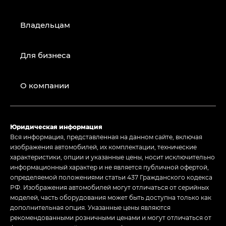
Владельцам
Для бизнеса
О компании
Юридическая информация
Вся информация, представленная на данном сайте, включая
изображения автомобилей, их комплектации, технические
характеристики, опции и указанные цены, носит исключительно
информационный характер и не является публичной офертой,
определяемой положениями статьи 437 Гражданского кодекса
РФ. Изображения автомобилей могут отличаться от серийных
моделей, часть оборудования может быть доступна только как
дополнительная опция. Указанные цены являются
рекомендованными розничными ценами и могут отличаться от