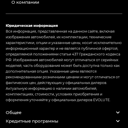
О компании
Юридическая информация
Вся информация, представленная на данном сайте, включая
изображения автомобилей, их комплектации, технические
характеристики, опции и указанные цены, носит исключительно
информационный характер и не является публичной офертой,
определяемой положениями статьи 437 Гражданского кодекса
РФ. Изображения автомобилей могут отличаться от серийных
моделей, часть оборудования может быть доступна только как
дополнительная опция. Указанные цены являются
рекомендованными розничными ценами и могут отличаться от
фактических цен, действующих у официальных дилеров.
Актуальную информацию о наличии автомобилей,
комплектациях, стоимости, условиях приобретения и
оформления уточняйте у официальных дилеров EVOLUTE.
Общее
Кредитные программы