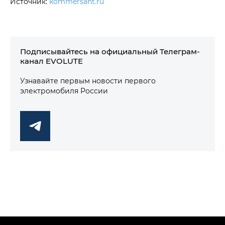
Источник:
kommersant.ru
Подписывайтесь на официальный Телеграм-
канал EVOLUTE
Узнавайте первым новости первого
электромобиля России