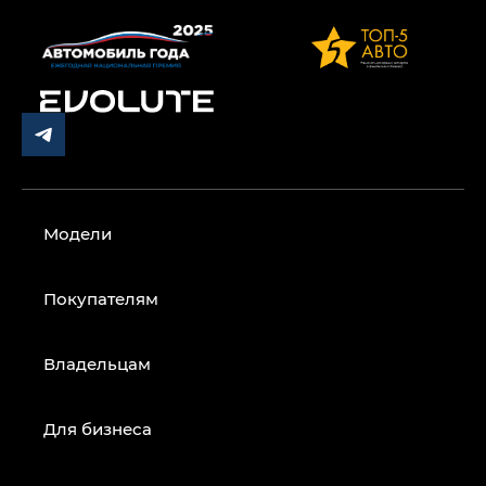
Модели
Покупателям
Владельцам
Для бизнеса