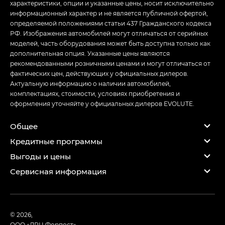
характеристики, опции и указанные цены, носит исключительно
информационный характер и не является публичной офертой,
определяемой положениями статьи 437 Гражданского кодекса
РФ. Изображения автомобилей могут отличаться от серийных
моделей, часть оборудования может быть доступна только как
дополнительная опция. Указанные цены являются
рекомендованными розничными ценами и могут отличаться от
фактических цен, действующих у официальных дилеров.
Актуальную информацию о наличии автомобилей,
комплектациях, стоимости, условиях приобретения и
оформления уточняйте у официальных дилеров EVOLUTE.
Общее
Кредитные программы
Выгоды и цены
Сервисная информация
© 2026,
ООО «ЛРЦ Форпост»