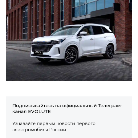
Подписывайтесь на официальный Телеграм-
канал EVOLUTE
Узнавайте первым новости первого
электромобиля России