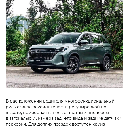
В расположении водителя многофункциональный
руль с электроусилителем и регулировкой по
высоте, приборная панель с цветным дисплеем
диагональю 7", камера заднего вида и задние датчики
парковки. Для долгих поездок доступен круиз-