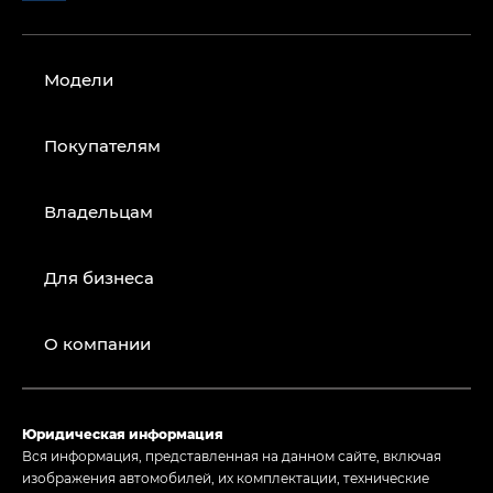
Модели
Покупателям
Владельцам
Для бизнеса
О компании
Юридическая информация
Вся информация, представленная на данном сайте, включая
изображения автомобилей, их комплектации, технические