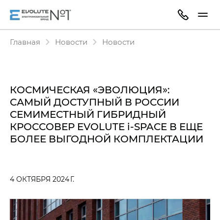
Главная
Новости
Новости
КОСМИЧЕСКАЯ «ЭВОЛЮЦИЯ»:
САМЫЙ ДОСТУПНЫЙ В РОССИИ
СЕМИМЕСТНЫЙ ГИБРИДНЫЙ
КРОССОВЕР EVOLUTE i‑SPACE В ЕЩЕ
БОЛЕЕ ВЫГОДНОЙ КОМПЛЕКТАЦИИ
4 ОКТЯБРЯ 2024 Г.