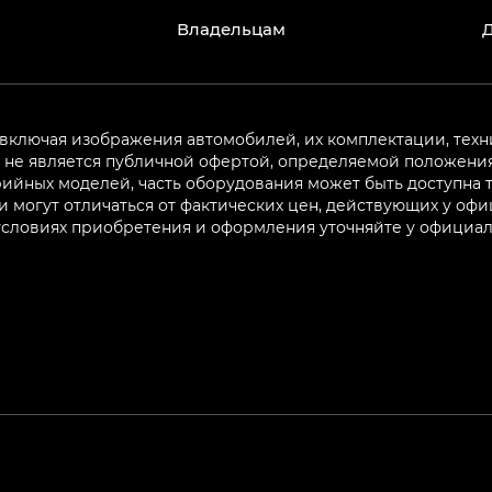
Владельцам
 включая изображения автомобилей, их комплектации, техн
не является публичной офертой, определяемой положениям
ийных моделей, часть оборудования может быть доступна т
могут отличаться от фактических цен, действующих у оф
 условиях приобретения и оформления уточняйте у официа