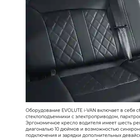
Оборудование EVOLUTE
i‑VAN
включает в себя с
стеклоподъемники с электроприводом, парктро
Эргономичное кресло водителя имеет шесть ре
диагональю 10 дюймов и возможностью синхрон
подключения и зарядки дополнительных девайс