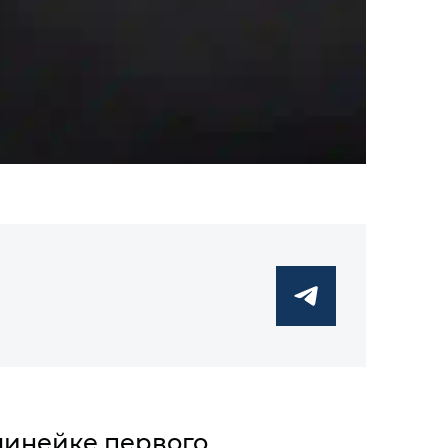
линейке первого