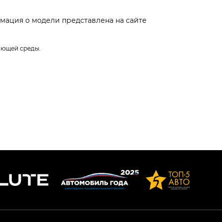
мация о модели представлена на сайте
ающей среды.