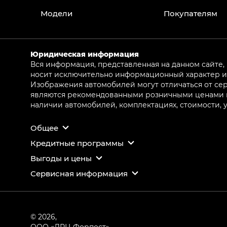
Модели
Покупателям
Юридическая информация
Вся информация, представленная на данном сайте,
носит исключительно информационный характер и 
Изображения автомобилей могут отличаться от сер
являются рекомендованными розничными ценами и 
наличии автомобилей, комплектациях, стоимости,
Общее
Кредитные программы
Выгоды и цены
Сервисная информация
© 2026,
ООО «ЛРЦ Форпост»