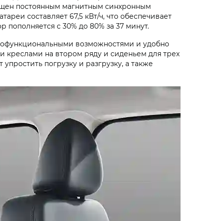
нащен постоянным магнитным синхронным
тареи составляет 67,5 кВт/ч, что обеспечивает
 пополняется с 30% до 80% за 37 минут.
огофункциональными возможностями и удобно
 креслами на втором ряду и сиденьем для трех
упростить погрузку и разгрузку, а также