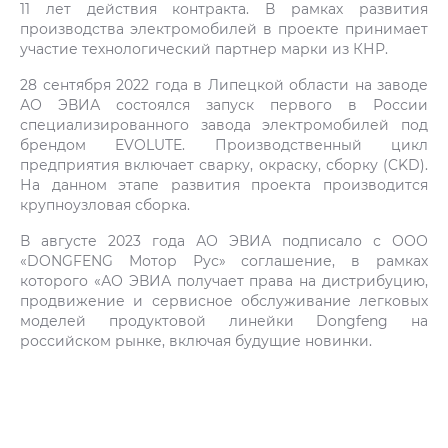
11 лет действия контракта. В рамках развития
производства электромобилей в проекте принимает
участие технологический партнер марки из КНР.
28 сентября 2022 года в Липецкой области на заводе
АО ЭВИА состоялся запуск первого в России
специализированного завода электромобилей под
брендом EVOLUTE. Производственный цикл
предприятия включает сварку, окраску, сборку (CKD).
На данном этапе развития проекта производится
крупноузловая сборка.
В августе 2023 года АО ЭВИА подписало с ООО
«DONGFENG Мотор Рус» соглашение, в рамках
которого «АО ЭВИА получает права на дистрибуцию,
продвижение и сервисное обслуживание легковых
моделей продуктовой линейки Dongfeng на
российском рынке, включая будущие новинки.