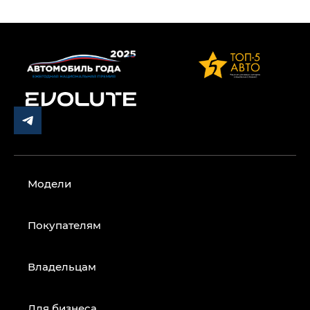
Модели
Покупателям
Владельцам
Для бизнеса