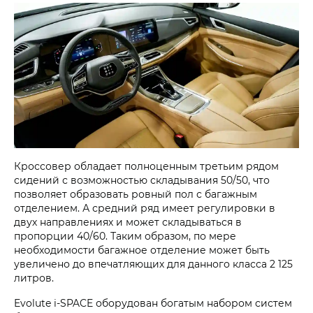
Кроссовер обладает полноценным третьим рядом
сидений с возможностью складывания 50/50, что
позволяет образовать ровный пол с багажным
отделением. А средний ряд имеет регулировки в
двух направлениях и может складываться в
пропорции 40/60. Таким образом, по мере
необходимости багажное отделение может быть
увеличено до впечатляющих для данного класса 2 125
литров.
Evolute i‑SPACE оборудован богатым набором систем