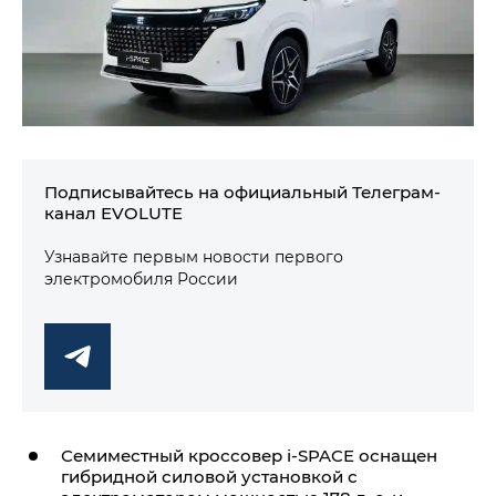
Подписывайтесь на официальный Телеграм-
канал EVOLUTE
Узнавайте первым новости первого
электромобиля России
Семиместный кроссовер i‑SPACE оснащен
гибридной силовой установкой с