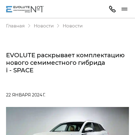
Главная
Новости
Новости
EVOLUTE раскрывает комплектацию
нового семиместного гибрида
i - SPACE
22 ЯНВАРЯ 2024 Г.