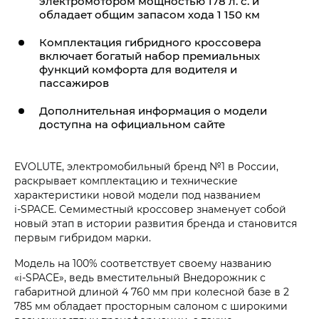
электромотором мощностью 178 л. с. и
обладает общим запасом хода 1 150 км
Комплектация гибридного кроссовера
включает богатый набор премиальных
функций комфорта для водителя и
пассажиров
Дополнительная информация о модели
доступна на официальном сайте
EVOLUTE, электромобильный бренд №1 в России,
раскрывает комплектацию и технические
характеристики новой модели под названием
i‑SPACE. Семиместный кроссовер знаменует собой
новый этап в истории развития бренда и становится
первым гибридом марки.
Модель на 100% соответствует своему названию
«i‑SPACE», ведь вместительный Внедорожник с
габаритной длиной 4 760 мм при колесной базе в 2
785 мм обладает просторным салоном с широкими