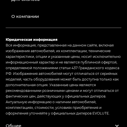
О компании
Юридическая информация
Вся информация, представленная на данном сайте, включая
изображения автомобилей, их комплектации, технические
характеристики, опции и указанные цены, носит исключительно
информационный характер и не является публичной офертой,
определяемой положениями статьи 437 Гражданского кодекса
РФ. Изображения автомобилей могут отличаться от серийных
моделей, часть оборудования может быть доступна только как
дополнительная опция. Указанные цены являются
рекомендованными розничными ценами и могут отличаться от
фактических цен, действующих у официальных дилеров.
Актуальную информацию о наличии автомобилей,
комплектациях, стоимости, условиях приобретения и
оформления уточняйте у официальных дилеров EVOLUTE.
Общее