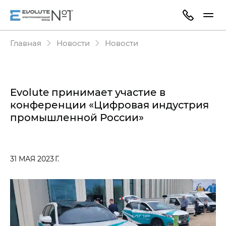
Главная
Новости
Новости
Evolute принимает участие в
конференции «Цифровая индустрия
промышленной России»
31 МАЯ 2023 Г.