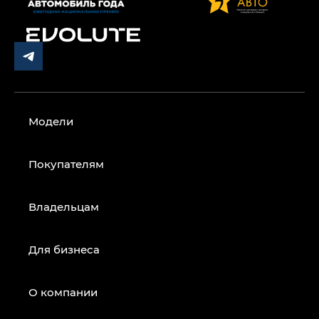
Модели
Покупателям
Владельцам
Для бизнеса
О компании