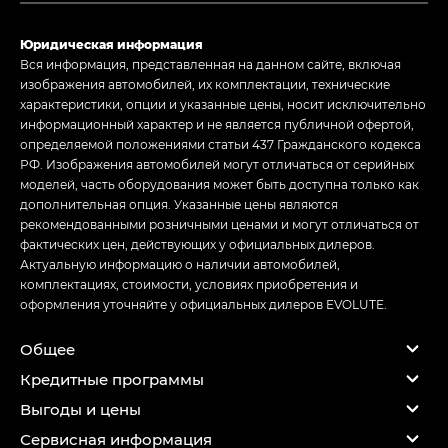
Юридическая информация
Вся информация, представленная на данном сайте, включая
изображения автомобилей, их комплектации, технические
характеристики, опции и указанные цены, носит исключительно
информационный характер и не является публичной офертой,
определяемой положениями статьи 437 Гражданского кодекса
РФ. Изображения автомобилей могут отличаться от серийных
моделей, часть оборудования может быть доступна только как
дополнительная опция. Указанные цены являются
рекомендованными розничными ценами и могут отличаться от
фактических цен, действующих у официальных дилеров.
Актуальную информацию о наличии автомобилей,
комплектациях, стоимости, условиях приобретения и
оформления уточняйте у официальных дилеров EVOLUTE.
Общее
Кредитные программы
Выгоды и цены
Сервисная информация