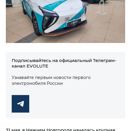
Подписывайтесь на официальный Телеграм-
канал EVOLUTE
Узнавайте первым новости первого
электромобиля России
31 мая, в Нижнем Новгороде началась крупная