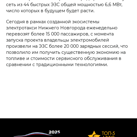
сеть из 44 быстрых ЭЗС общей мощностью 6,6 МВт,
число которых в будущем будет расти.
Сегодня в рамках созданной экосистемы
электротакси Нижнего Новгорода еженедельно
перевозят более 15 000 пассажиров, с момента
запуска проекта владельцы электромобилей
произвели на ЭЗС более 20 000 зарядных сессий, что
позволило им получить существенную экономию на
топливе и стоимости сервисного обслуживания в
сравнении с традиционными технологиями.