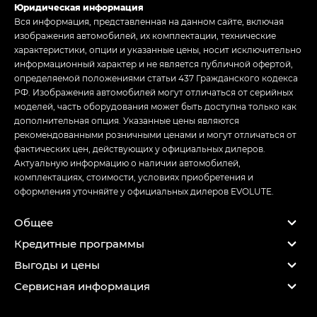
Юридическая информация
Вся информация, представленная на данном сайте, включая
изображения автомобилей, их комплектации, технические
характеристики, опции и указанные цены, носит исключительно
информационный характер и не является публичной офертой,
определяемой положениями статьи 437 Гражданского кодекса
РФ. Изображения автомобилей могут отличаться от серийных
моделей, часть оборудования может быть доступна только как
дополнительная опция. Указанные цены являются
рекомендованными розничными ценами и могут отличаться от
фактических цен, действующих у официальных дилеров.
Актуальную информацию о наличии автомобилей,
комплектациях, стоимости, условиях приобретения и
оформления уточняйте у официальных дилеров EVOLUTE.
Общее
Кредитные программы
Выгоды и цены
Сервисная информация