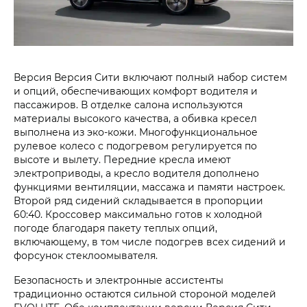
Версия Версия Сити включают полный набор систем
и опций, обеспечивающих комфорт водителя и
пассажиров. В отделке салона используются
материалы высокого качества, а обивка кресел
выполнена из эко-кожи. Многофункциональное
рулевое колесо с подогревом регулируется по
высоте и вылету. Передние кресла имеют
электроприводы, а кресло водителя дополнено
функциями вентиляции, массажа и памяти настроек.
Второй ряд сидений складывается в пропорции
60:40. Кроссовер максимально готов к холодной
погоде благодаря пакету теплых опций,
включающему, в том числе подогрев всех сидений и
форсунок стеклоомывателя.
Безопасность и электронные ассистенты
традиционно остаются сильной стороной моделей