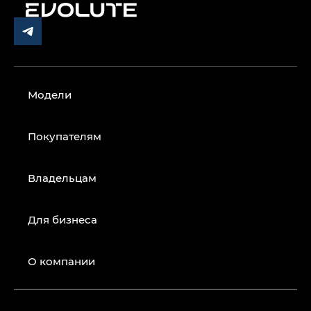
Модели
Покупателям
Владельцам
Для бизнеса
О компании