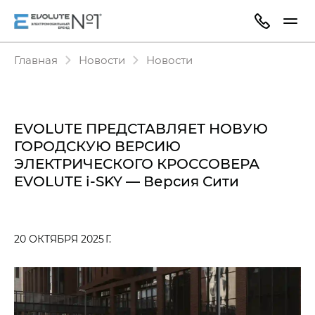
Главная
Новости
Новости
EVOLUTE ПРЕДСТАВЛЯЕТ НОВУЮ
ГОРОДСКУЮ ВЕРСИЮ
ЭЛЕКТРИЧЕСКОГО КРОССОВЕРА
EVOLUTE i‑SKY — Версия Сити
20 ОКТЯБРЯ 2025 Г.