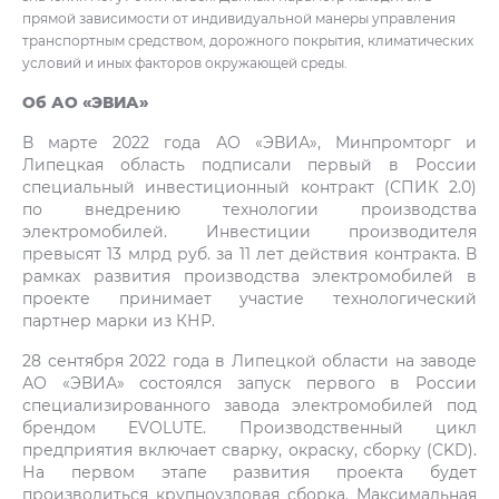
прямой зависимости от индивидуальной манеры управления
транспортным средством, дорожного покрытия, климатических
условий и иных факторов окружающей среды.
Об АО «ЭВИА»
В марте 2022 года АО «ЭВИА», Минпромторг и
Липецкая область подписали первый в России
специальный инвестиционный контракт (СПИК 2.0)
по внедрению технологии производства
электромобилей. Инвестиции производителя
превысят 13 млрд руб. за 11 лет действия контракта. В
рамках развития производства электромобилей в
проекте принимает участие технологический
партнер марки из КНР.
28 сентября 2022 года в Липецкой области на заводе
АО «ЭВИА» состоялся запуск первого в России
специализированного завода электромобилей под
брендом EVOLUTE. Производственный цикл
предприятия включает сварку, окраску, сборку (CKD).
На первом этапе развития проекта будет
производиться крупноузловая сборка. Максимальная