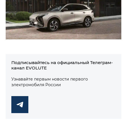
Подписывайтесь на официальный Телеграм-
канал EVOLUTE
Узнавайте первым новости первого
электромобиля России