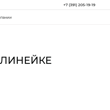
+7 (391) 205-19-19
мпании
 ЛИНЕЙКЕ