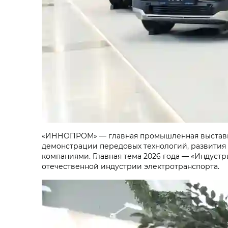
«ИННОПРОМ» — главная промышленная выставка 
демонстрации передовых технологий, развити
компаниями. Главная тема 2026 года — «Индустр
отечественной индустрии электротранспорта.