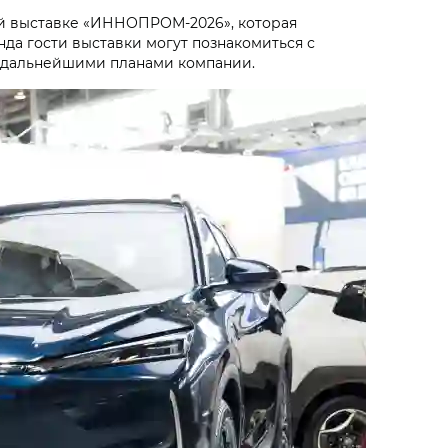
й выставке «ИННОПРОМ-2026», которая
нда гости выставки могут познакомиться с
 и дальнейшими планами компании.