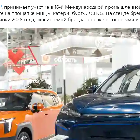
1
и
, принимает участие в 16-й Международной промышленно
рге на площадке МВЦ «Екатеринбург-ЭКСПО». На стенде бре
инки 2026 года, экосистемой бренда, а также с новостями