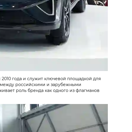
2010 года и служит ключевой площадкой для
й между российскими и зарубежными
ивает роль бренда как одного из флагманов