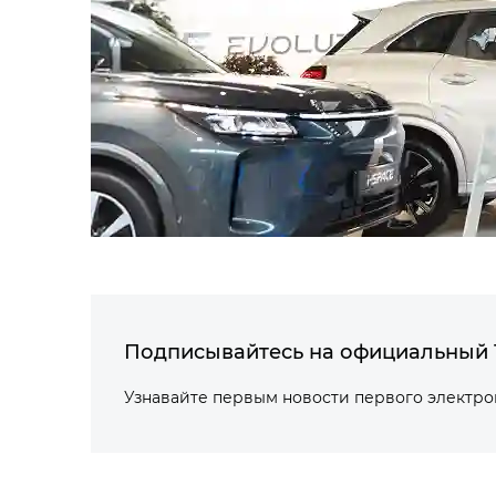
Подписывайтесь на официальный 
Узнавайте первым новости первого электр