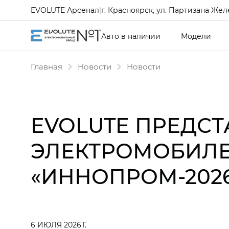
EVOLUTE Арсенал
|
г. Красноярск, ул. Партизана Желе
Авто в наличии
Модели
Главная
Новости
Новости
EVOLUTE ПРЕДСТ
ЭЛЕКТРОМОБИЛЕ
«ИННОПРОМ-202
6 ИЮЛЯ 2026 Г.