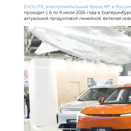
EVOLUTE, электромобильный бренд №1 в Росси
проходит с 6 по 9 июля 2026 года в Екатеринбу
актуальной продуктовой линейкой, включая нов