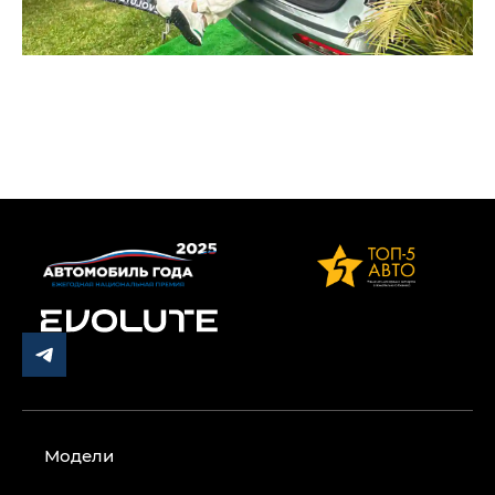
Модели