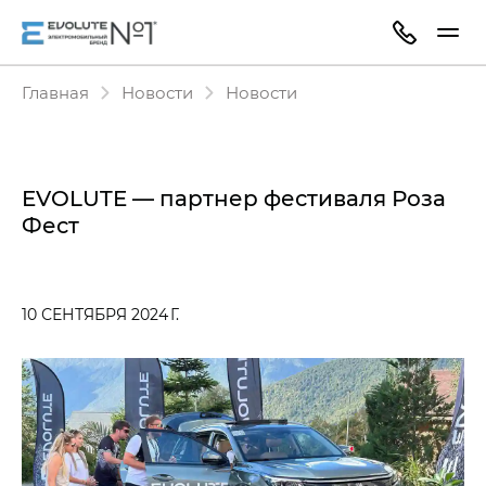
Главная
Новости
Новости
EVOLUTE — партнер фестиваля Роза
Фест
10 СЕНТЯБРЯ 2024 Г.