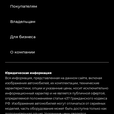
Покупателям
Владельцам
Для бизнеса
О компании
Юридическая информация
Вся информация, представленная на данном сайте, включая
изображения автомобилей, их комплектации, технические
характеристики, опции и указанные цены, носит исключительно
информационный характер и не является публичной офертой,
определяемой положениями статьи 437 Гражданского кодекса
РФ. Изображения автомобилей могут отличаться от серийных
моделей, часть оборудования может быть доступна только как
дополнительная опция. Указанные цены являются