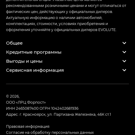
рекомендованными розничными ценами и могут отличаться от
фактических цен, действующих у официальных дилеров.
Актуальную информацию о наличии автомобилей,
комплектациях, стоимости, условиях приобретения и
оформления уточняйте у официальных дилеров EVOLUTE.
Общее
Кредитные программы
Выгоды и цены
Сервисная информация
© 2026,
ООО «ЛРЦ Форпост»
ИНН 2465087400
ОГРН 1042402681936
Адрес: г. Красноярск, ул. Партизана Железняка, 46К ст.1
Правовая информация
Согласие на обработку персональных данных