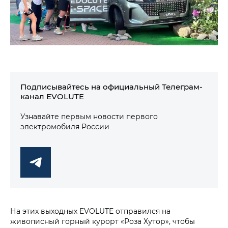
Подписывайтесь на официальный Телеграм-
канал EVOLUTE
Узнавайте первым новости первого
электромобиля России
На этих выходных EVOLUTE отправился на
живописный горный курорт «Роза Хутор», чтобы