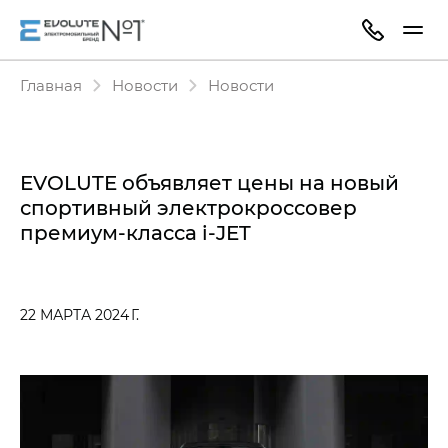
Главная
Новости
Новости
EVOLUTE объявляет цены на новый
спортивный электрокроссовер
премиум-класса i‑JET
22 МАРТА 2024 Г.