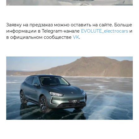
Заявку на предзаказ можно оставить на сайте. Больше
информации в Telegram-канале
EVOLUTE_electrocars
и
в официальном сообществе
VK
.