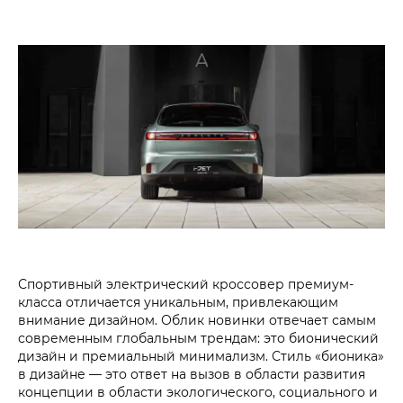
Спортивный электрический кроссовер премиум-
класса отличается уникальным, привлекающим
внимание дизайном. Облик новинки отвечает самым
современным глобальным трендам: это бионический
дизайн и премиальный минимализм. Стиль «бионика»
в дизайне — это ответ на вызов в области развития
концепции в области экологического, социального и