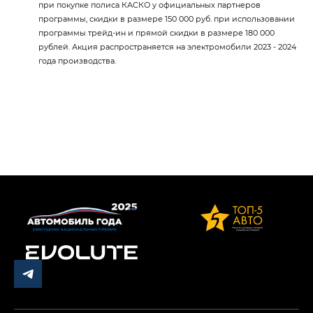
при покупке полиса КАСКО у официальных партнеров
программы, скидки в размере 150 000 руб. при использовании
программы трейд-ин и прямой скидки в размере 180 000
рублей. Акция распространяется на электромобили 2023 - 2024
года производства.