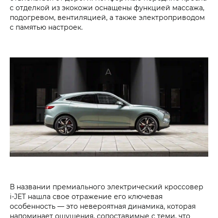
с отделкой из экокожи оснащены функцией массажа,
подогревом, вентиляцией, а также электроприводом
с памятью настроек.
В названии премиального электрический кроссовер
i‑JET нашла свое отражение его ключевая
особенность — это невероятная динамика, которая
напоминает ощущения, сопоставимые с теми, что