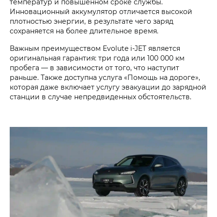
температур и повышенном сроке службы.
Инновационный аккумулятор отличается высокой
плотностью энергии, в результате чего заряд
сохраняется на более длительное время.
Важным преимуществом Evolute i‑JET является
оригинальная гарантия: три года или 100 000 км
пробега — в зависимости от того, что наступит
раньше. Также доступна услуга «Помощь на дороге»,
которая даже включает услугу эвакуации до зарядной
станции в случае непредвиденных обстоятельств.