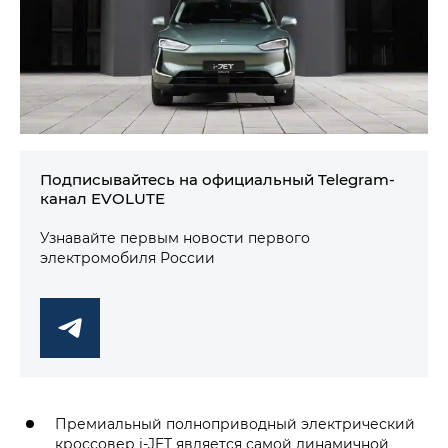
Подписывайтесь на официальный Telegram-
канал EVOLUTE
Узнавайте первым новости первого
электромобиля России
Премиальный полноприводный электрический
кроссовер i‑JET является самой динамичной