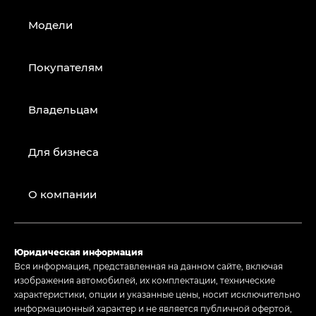
Модели
Покупателям
Владельцам
Для бизнеса
О компании
Юридическая информация
Вся информация, представленная на данном сайте, включая
изображения автомобилей, их комплектации, технические
характеристики, опции и указанные цены, носит исключительно
информационный характер и не является публичной офертой,