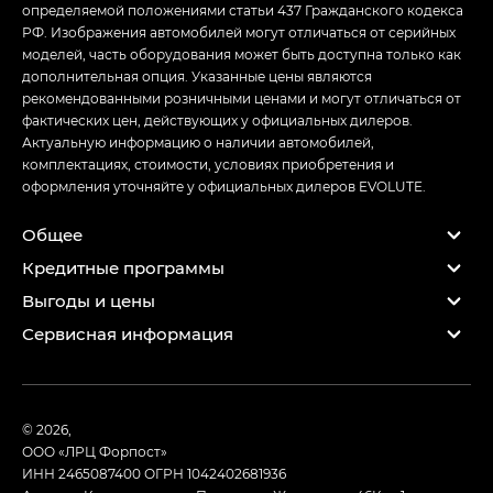
определяемой положениями статьи 437 Гражданского кодекса
РФ. Изображения автомобилей могут отличаться от серийных
моделей, часть оборудования может быть доступна только как
дополнительная опция. Указанные цены являются
рекомендованными розничными ценами и могут отличаться от
фактических цен, действующих у официальных дилеров.
Актуальную информацию о наличии автомобилей,
комплектациях, стоимости, условиях приобретения и
оформления уточняйте у официальных дилеров EVOLUTE.
Общее
Кредитные программы
Выгоды и цены
Сервисная информация
© 2026,
ООО «ЛРЦ Форпост»
ИНН 2465087400
ОГРН 1042402681936