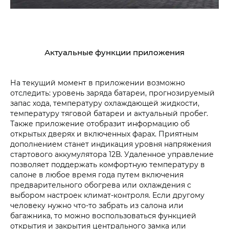
Актуальные функции приложения
На текущий момент в приложении возможно
отследить: уровень заряда батареи, прогнозируемый
запас хода, температуру охлаждающей жидкости,
температуру тяговой батареи и актуальный пробег.
Также приложение отобразит информацию об
открытых дверях и включенных фарах. Приятным
дополнением станет индикация уровня напряжения
стартового аккумулятора 12В. Удаленное управление
позволяет поддержать комфортную температуру в
салоне в любое время года путем включения
предварительного обогрева или охлаждения с
выбором настроек климат-контроля. Если другому
человеку нужно что-то забрать из салона или
багажника, то можно воспользоваться функцией
открытия и закрытия центрального замка или