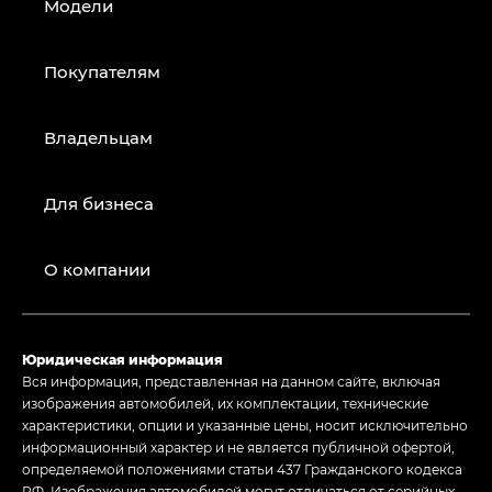
Модели
Покупателям
Владельцам
Для бизнеса
О компании
Юридическая информация
Вся информация, представленная на данном сайте, включая
изображения автомобилей, их комплектации, технические
характеристики, опции и указанные цены, носит исключительно
информационный характер и не является публичной офертой,
определяемой положениями статьи 437 Гражданского кодекса
РФ. Изображения автомобилей могут отличаться от серийных