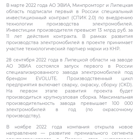
В марте 2022 года АО ЭВИА, Минпромторг и Липецкая
область подписали первый в России специальный
инвестиционный контракт (СПИК 2.0) по внедрению
технологии производства электромобилей.
Инвестиции производителя превысят 13 млрд руб. за
11 лет действия контракта. В рамках развития
производства электромобилей в проекте принимает
участие технологический партнер марки из КНР.
28 сентября 2022 года в Липецкой области на заводе
АО ЭВИА состоялся запуск первого в России
специализированного завода электромобилей под
брендом EVOLUTE. Производственный цикл
предприятия включает сварку, окраску, сборку (CKD).
На первом этапе развития проекта будет
производиться крупноузловая сборка. Максимальная
производительность завода превышает 100 000
электромобилей в год (по окрасочному
производству).
В ноябре 2022 года компания открыла новое
направление — развитие премиального сегмента