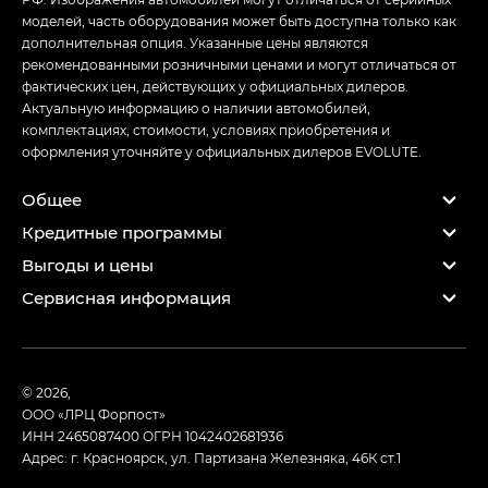
моделей, часть оборудования может быть доступна только как
дополнительная опция. Указанные цены являются
рекомендованными розничными ценами и могут отличаться от
фактических цен, действующих у официальных дилеров.
Актуальную информацию о наличии автомобилей,
комплектациях, стоимости, условиях приобретения и
оформления уточняйте у официальных дилеров EVOLUTE.
Общее
Кредитные программы
Выгоды и цены
Сервисная информация
© 2026,
ООО «ЛРЦ Форпост»
ИНН 2465087400
ОГРН 1042402681936
Адрес: г. Красноярск, ул. Партизана Железняка, 46К ст.1