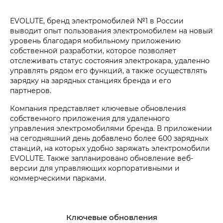
EVOLUTE, бренд электромобилей №1 в России
выводит опыт пользования электромобилем на новый
уровень благодаря мобильному приложению
собственной разработки, которое позволяет
отслеживать статус состояния электрокара, удаленно
управлять рядом его функций, а также осуществлять
зарядку на зарядных станциях бренда и его
партнеров.
Компания представляет ключевые обновления
собственного приложения для удаленного
управления электромобилями бренда. В приложении
на сегодняшний день добавлено более 600 зарядных
станций, на которых удобно заряжать электромобили
EVOLUTE. Также запланировано обновление веб-
версии для управляющих корпоративными и
коммерческими парками.
Ключевые обновления