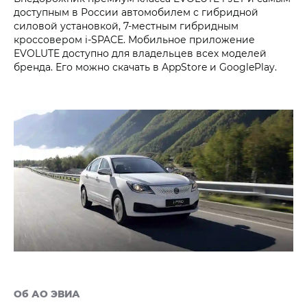
доступным в России автомобилем с гибридной
силовой установкой, 7-местным гибридным
кроссовером i‑SPACE. Мобильное приложение
EVOLUTE доступно для владельцев всех моделей
бренда. Его можно скачать в AppStore и GooglePlay.
Об АО ЭВИА