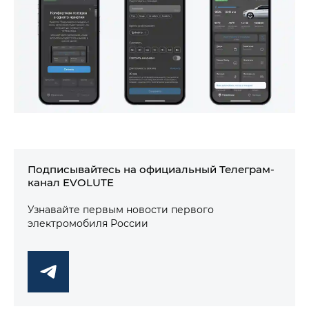
Подписывайтесь на официальный Телеграм-
канал EVOLUTE
Узнавайте первым новости первого
электромобиля России