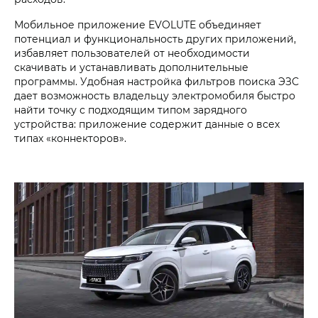
Мобильное приложение EVOLUTE объединяет
потенциал и функциональность других приложений,
избавляет пользователей от необходимости
скачивать и устанавливать дополнительные
программы. Удобная настройка фильтров поиска ЭЗС
дает возможность владельцу электромобиля быстро
найти точку с подходящим типом зарядного
устройства: приложение содержит данные о всех
типах «коннекторов».