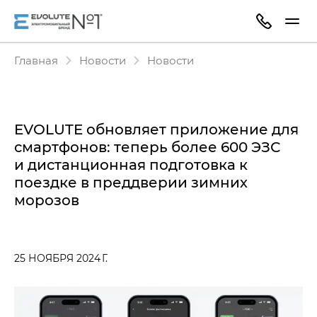
Главная
Новости
Новости
EVOLUTE обновляет приложение для
смартфонов: теперь более 600 ЭЗС
и дистанционная подготовка к
поездке в преддверии зимних
морозов
25 НОЯБРЯ 2024 Г.