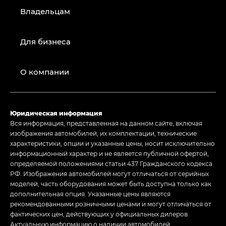
Владельцам
Для бизнеса
О компании
Юридическая информация
Вся информация, представленная на данном сайте, включая
изображения автомобилей, их комплектации, технические
характеристики, опции и указанные цены, носит исключительно
информационный характер и не является публичной офертой,
определяемой положениями статьи 437 Гражданского кодекса
РФ. Изображения автомобилей могут отличаться от серийных
моделей, часть оборудования может быть доступна только как
дополнительная опция. Указанные цены являются
рекомендованными розничными ценами и могут отличаться от
фактических цен, действующих у официальных дилеров.
Актуальную информацию о наличии автомобилей,