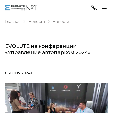
Главная
Новости
Новости
EVOLUTE на конференции
«Управление автопарком 2024»
8 ИЮНЯ 2024 Г.