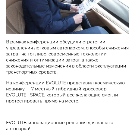
В рамках конференции обсудили стратегии
управления легковым автопарком, способы снижения
затрат на топливо, современные технологии
снижения и оптимизации затрат, а также
законодательные изменения в области эксплуатации
транспортных средств.
На конференции EVOLUTE представил космическую
новинку — 7-местный гибридный кроссовер
EVOLUTE i‑SPACE, который все желающие смогли
протестировать прямо на месте.
EVOLUTE: инновационные решения для вашего
автопарка!