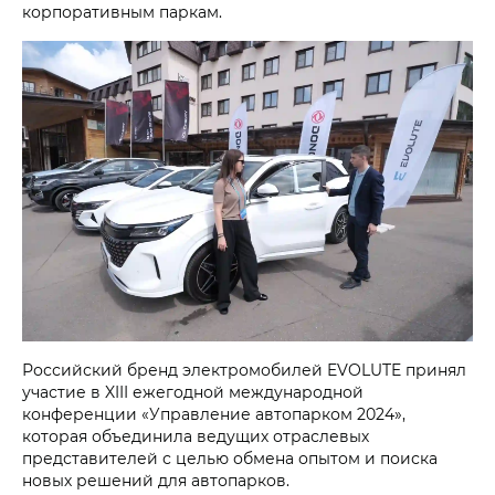
корпоративным паркам.
Российский бренд электромобилей EVOLUTE принял
участие в XIII ежегодной международной
конференции «Управление автопарком 2024»,
которая объединила ведущих отраслевых
представителей с целью обмена опытом и поиска
новых решений для автопарков.