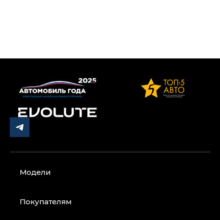
Модели
Покупателям