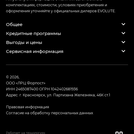
комплектациях, стоимости, условиях приобретения и
оформления уточняйте у официальных дилеров EVOLUTE.
Общее
Кредитные программы
Выгоды и цены
Сервисная информация
© 2026,
ООО «ЛРЦ Форпост»
ИНН 2465087400
ОГРН 1042402681936
Адрес: г. Красноярск, ул. Партизана Железняка, 46К ст.1
Правовая информация
Согласие на обработку персональных данных
Работает на технологиях