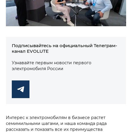
Подписывайтесь на официальный Телеграм-
канал EVOLUTE
Узнавайте первым новости первого
электромобиля России
Интерес к электромобилям в бизнесе растет
семимильными шагами, и наша команда рада
рассказать и показать все их преимущества