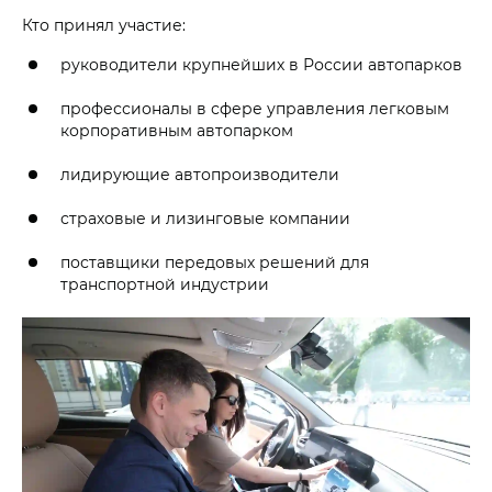
Кто принял участие:
руководители крупнейших в России автопарков
профессионалы в сфере управления легковым
корпоративным автопарком
лидирующие автопроизводители
страховые и лизинговые компании
поставщики передовых решений для
транспортной индустрии