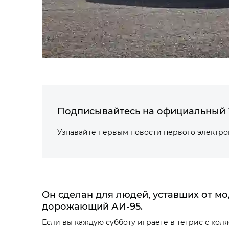
Подписывайтесь на официальный 
Узнавайте первым новости первого электр
Он сделан для людей, уставших от м
дорожающий АИ‑95.
Если вы каждую субботу играете в тетрис с кол