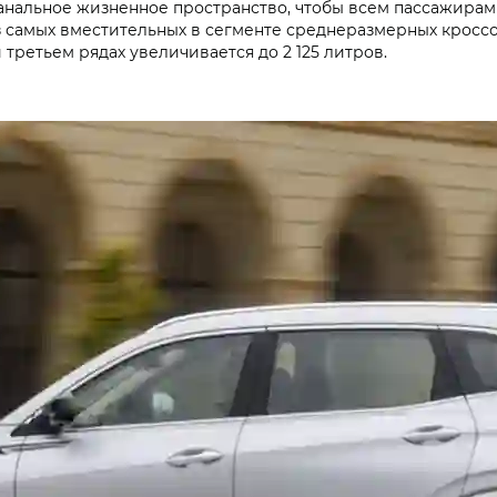
 банальное жизненное пространство, чтобы всем пассажирам
з самых вместительных в сегменте среднеразмерных кросс
 третьем рядах увеличивается до 2 125 литров.