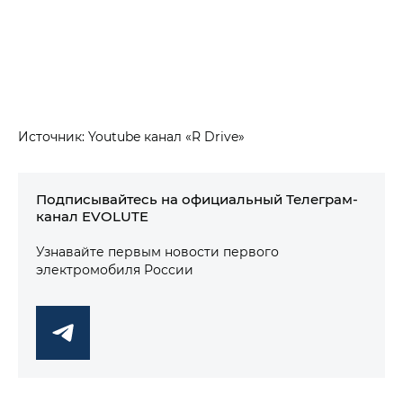
Источник: Youtube канал «R Drive»
Подписывайтесь на официальный Телеграм-
канал EVOLUTE
Узнавайте первым новости первого
электромобиля России