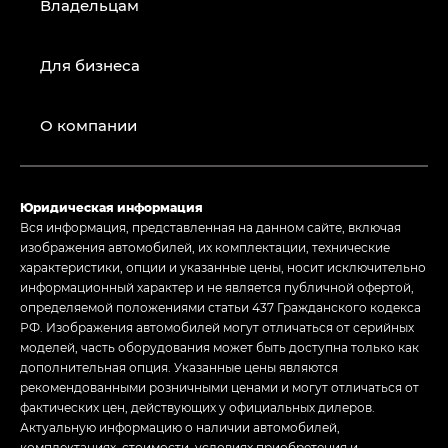
Владельцам
Для бизнеса
О компании
Юридическая информация
Вся информация, представленная на данном сайте, включая
изображения автомобилей, их комплектации, технические
характеристики, опции и указанные цены, носит исключительно
информационный характер и не является публичной офертой,
определяемой положениями статьи 437 Гражданского кодекса
РФ. Изображения автомобилей могут отличаться от серийных
моделей, часть оборудования может быть доступна только как
дополнительная опция. Указанные цены являются
рекомендованными розничными ценами и могут отличаться от
фактических цен, действующих у официальных дилеров.
Актуальную информацию о наличии автомобилей,
комплектациях, стоимости, условиях приобретения и