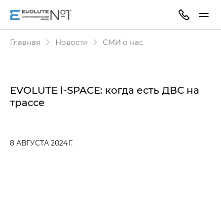
Главная
Новости
СМИ о нас
EVOLUTE i‑SPACE: когда есть ДВС на
трассе
8 АВГУСТА 2024 Г.