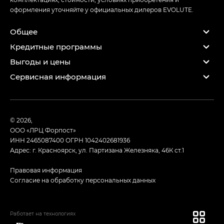
оформления уточняйте у официальных дилеров EVOLUTE.
Общее
Кредитные программы
Выгоды и цены
Сервисная информация
© 2026,
ООО «ЛРЦ Форпост»
ИНН 2465087400
ОГРН 1042402681936
Адрес: г. Красноярск, ул. Партизана Железняка, 46К ст.1
Правовая информация
Согласие на обработку персональных данных
Работает на технологиях