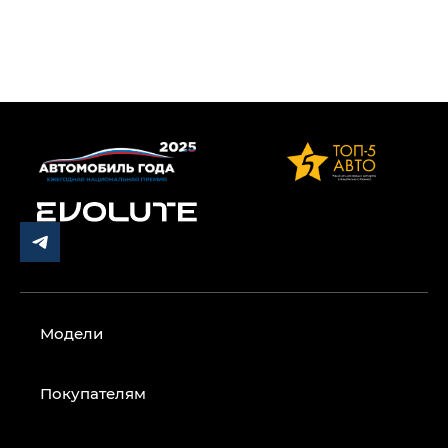
Модели
Покупателям