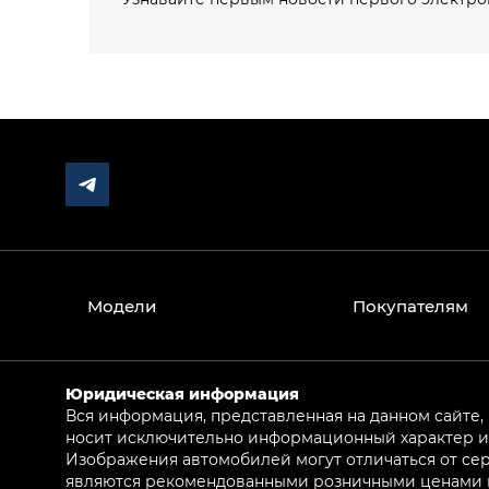
Модели
Покупателям
Юридическая информация
Вся информация, представленная на данном сайте,
носит исключительно информационный характер и 
Изображения автомобилей могут отличаться от сер
являются рекомендованными розничными ценами и 