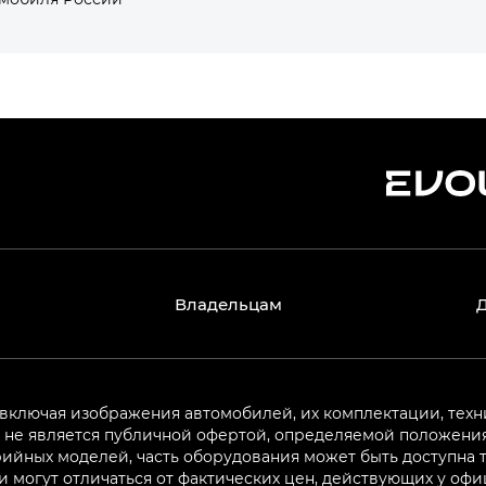
Владельцам
 включая изображения автомобилей, их комплектации, техн
не является публичной офертой, определяемой положениям
ийных моделей, часть оборудования может быть доступна т
могут отличаться от фактических цен, действующих у оф