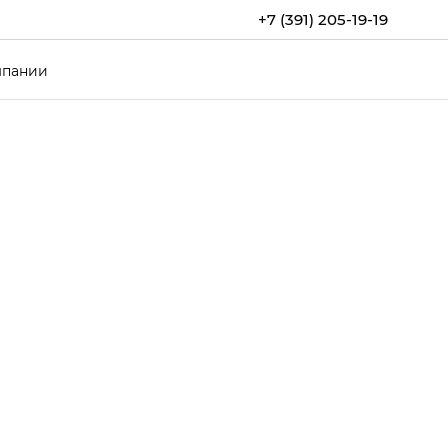
+7 (391) 205-19-19
мпании