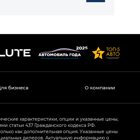
Для бизнеса
О компании
ические характеристики, опции и указанные цены,
и статьи 437 Гражданского кодекса РФ.
олько как дополнительная опция. Указанные цены
ициальных дилеров. Актуальную информацию о