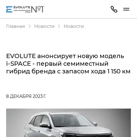
Главная
Новости
Новости
EVOLUTE анонсирует новую модель
i‑SPACE - первый семиместный
гибрид бренда c запасом хода 1 150 км
8 ДЕКАБРЯ 2023 Г.