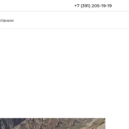
+7 (391) 205-19-19
мпании