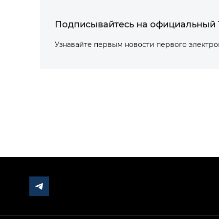
Подписывайтесь на официальный 
Узнавайте первым новости первого электр