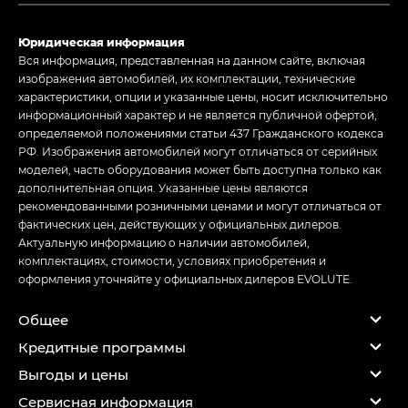
Юридическая информация
Вся информация, представленная на данном сайте, включая
изображения автомобилей, их комплектации, технические
характеристики, опции и указанные цены, носит исключительно
информационный характер и не является публичной офертой,
определяемой положениями статьи 437 Гражданского кодекса
РФ. Изображения автомобилей могут отличаться от серийных
моделей, часть оборудования может быть доступна только как
дополнительная опция. Указанные цены являются
рекомендованными розничными ценами и могут отличаться от
фактических цен, действующих у официальных дилеров.
Актуальную информацию о наличии автомобилей,
комплектациях, стоимости, условиях приобретения и
оформления уточняйте у официальных дилеров EVOLUTE.
Общее
Кредитные программы
Выгоды и цены
Сервисная информация