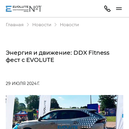
Главная
Новости
Новости
Энергия и движение: DDX Fitness
фест с EVOLUTE
29 ИЮЛЯ 2024 Г.