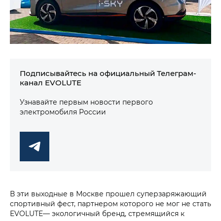
Подписывайтесь на официальный Телеграм-
канал EVOLUTE
Узнавайте первым новости первого
электромобиля России
В эти выходные в Москве прошел суперзаряжающий
спортивный фест, партнером которого не мог не стать
EVOLUTE— экологичный бренд, стремящийся к