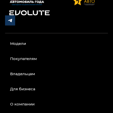
Модели
Покупателям
Владельцам
Для бизнеса
О компании