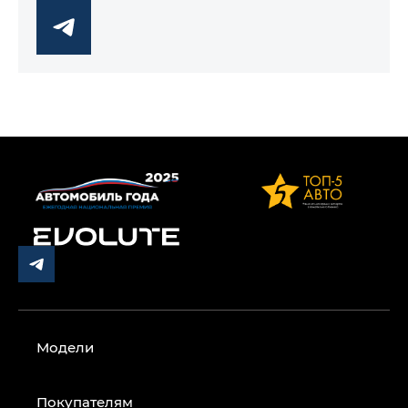
Модели
Покупателям