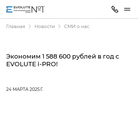
Главная
Новости
СМИ о нас
Экономим 1 588 600 рублей в год с
EVOLUTE i‑PRO!
24 МАРТА 2025 Г.