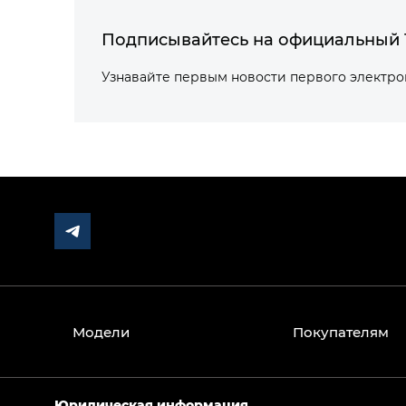
Подписывайтесь на официальный 
Узнавайте первым новости первого электр
Модели
Покупателям
Юридическая информация