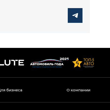
Для бизнеса
О компании