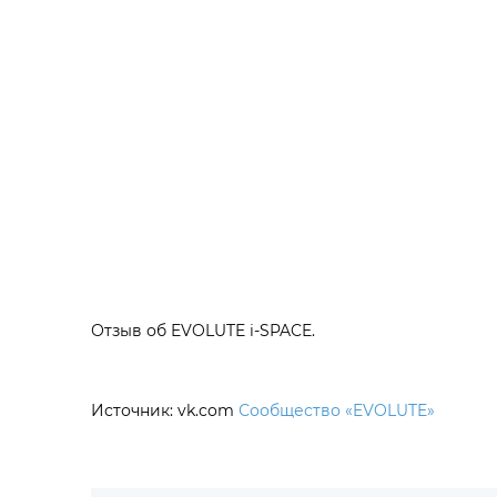
Отзыв об EVOLUTE i‑SPACE.
Источник: vk.com
Сообщество «EVOLUTE»