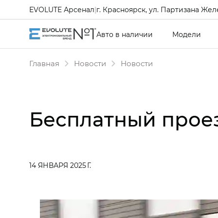
EVOLUTE Арсенал
|
г. Красноярск, ул. Партизана Желе
Авто в наличии
Модели
Главная
Новости
Новости
Бесплатный прое
14 ЯНВАРЯ 2025 Г.