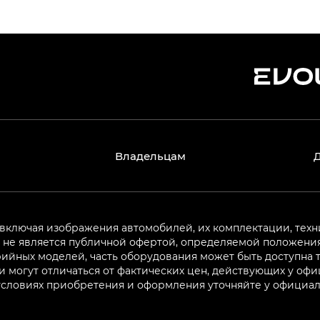
Владельцам
 включая изображения автомобилей, их комплектации, техн
не является публичной офертой, определяемой положениям
ийных моделей, часть оборудования может быть доступна т
могут отличаться от фактических цен, действующих у оф
 условиях приобретения и оформления уточняйте у официа