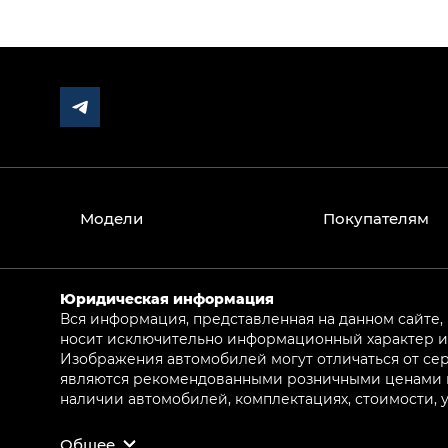
Модели
Покупателям
Юридическая информация
Вся информация, представленная на данном сайте,
носит исключительно информационный характер и 
Изображения автомобилей могут отличаться от сер
являются рекомендованными розничными ценами и 
наличии автомобилей, комплектациях, стоимости,
Общее