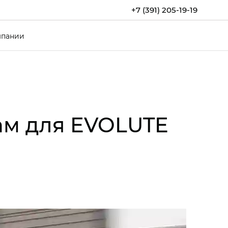
+7 (391) 205-19-19
мпании
ам для EVOLUTE