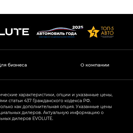
Для бизнеса
О компании
ические характеристики, опции и указанные цены,
и статьи 437 Гражданского кодекса РФ.
олько как дополнительная опция. Указанные цены
ициальных дилеров. Актуальную информацию о
льных дилеров EVOLUTE.