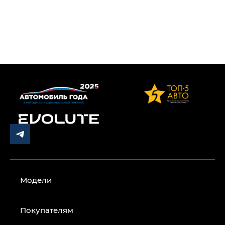
Модели
Покупателям