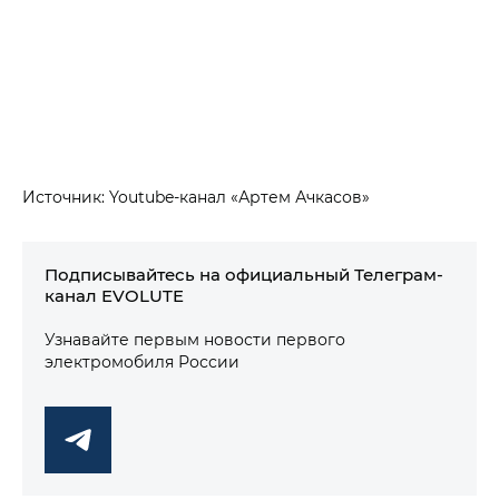
Источник: Youtube-канал «Артем Ачкасов»
Подписывайтесь на официальный Телеграм-
канал EVOLUTE
Узнавайте первым новости первого
электромобиля России