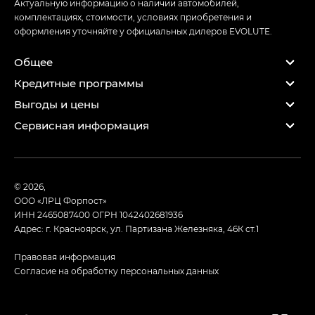
Актуальную информацию о наличии автомобилей,
комплектациях, стоимости, условиях приобретения и
оформления уточняйте у официальных дилеров EVOLUTE.
Общее
Кредитные программы
Выгоды и цены
Сервисная информация
© 2026,
ООО «ЛРЦ Форпост»
ИНН 2465087400
ОГРН 1042402681936
Адрес: г. Красноярск, ул. Партизана Железняка, 46К ст.1
Правовая информация
Согласие на обработку персональных данных