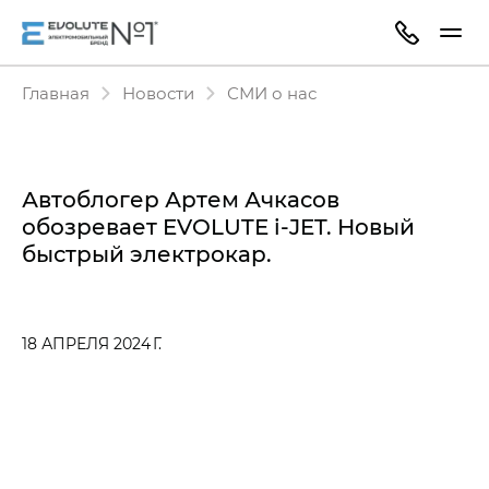
Главная
Новости
СМИ о нас
Автоблогер Артем Ачкасов
обозревает EVOLUTE i‑JET. Новый
быстрый электрокар.
18 АПРЕЛЯ 2024 Г.