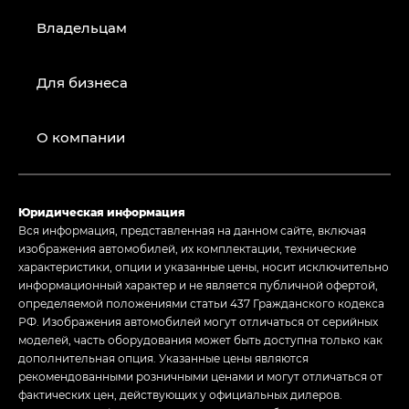
Владельцам
Для бизнеса
О компании
Юридическая информация
Вся информация, представленная на данном сайте, включая
изображения автомобилей, их комплектации, технические
характеристики, опции и указанные цены, носит исключительно
информационный характер и не является публичной офертой,
определяемой положениями статьи 437 Гражданского кодекса
РФ. Изображения автомобилей могут отличаться от серийных
моделей, часть оборудования может быть доступна только как
дополнительная опция. Указанные цены являются
рекомендованными розничными ценами и могут отличаться от
фактических цен, действующих у официальных дилеров.