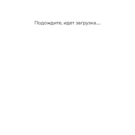
Подождите, идет загрузка.....